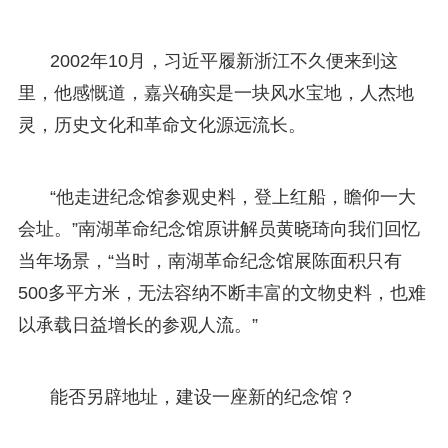
2002年10月，习近平履新浙江不久便来到这
里，他感慨道，嘉兴确实是一块风水宝地，人杰地
灵，历史文化和革命文化源远流长。
“他走进纪念馆参观史料，登上红船，瞻仰一大
会址。”南湖革命纪念馆原讲解员黄晓琦向我们回忆
当年场景，“当时，南湖革命纪念馆展陈面积只有
500多平方米，无法容纳不断丰富的文物史料，也难
以承载日益增长的参观人流。”
能否另辟地址，建设一座新的纪念馆？