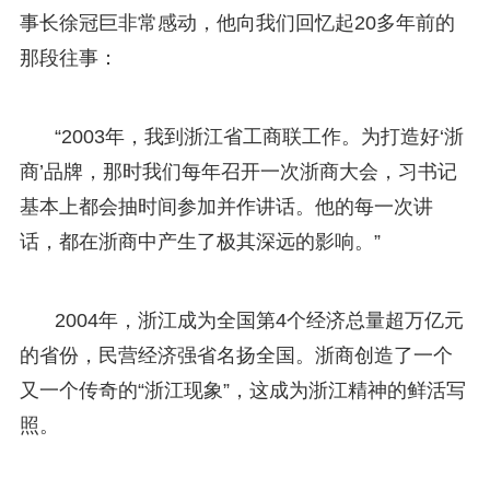
事长徐冠巨非常感动，他向我们回忆起20多年前的
那段往事：
“2003年，我到浙江省工商联工作。为打造好‘浙
商’品牌，那时我们每年召开一次浙商大会，习书记
基本上都会抽时间参加并作讲话。他的每一次讲
话，都在浙商中产生了极其深远的影响。”
2004年，浙江成为全国第4个经济总量超万亿元
的省份，民营经济强省名扬全国。浙商创造了一个
又一个传奇的“浙江现象”，这成为浙江精神的鲜活写
照。