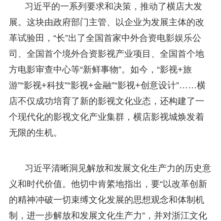
习近平的一系列要求和决策，推动了横店大发
展。这块由政府部门主管、以企业为发展主体的改
革试验田，“长”出了全国首家中外合资电影娱乐公
司、全国首个境外合资影视产业项目、全国首个地
方电影审查中心等“新鲜事物”。如今，“影视+旅
游”“影视+科技”“影视+金融”“影视+创意设计”……横
店不仅成功培育了新的影视文化业态，还构建了一
个现代化的影视文化产业集群，横店影视城焕发着
无限的生机。
习近平清晰洞见解放和发展文化生产力的历史意
义和时代价值。他切中肯綮地指出，要“以改革创新
的精神冲破一切束缚文化发展的思想观念和体制机
制，进一步解放和发展文化生产力”，并对浙江文化