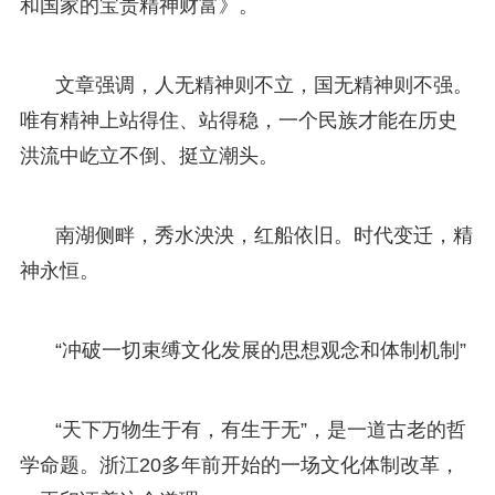
和国家的宝贵精神财富》。
文章强调，人无精神则不立，国无精神则不强。
唯有精神上站得住、站得稳，一个民族才能在历史
洪流中屹立不倒、挺立潮头。
南湖侧畔，秀水泱泱，红船依旧。时代变迁，精
神永恒。
“冲破一切束缚文化发展的思想观念和体制机制”
“天下万物生于有，有生于无”，是一道古老的哲
学命题。浙江20多年前开始的一场文化体制改革，