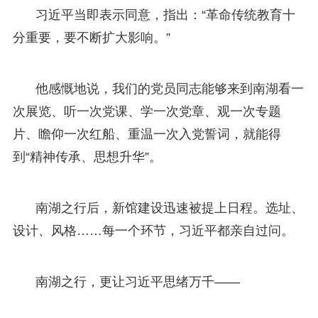
习近平当即表示同意，指出：“革命传统教育十
分重要，要不断扩大影响。”
他感慨地说，我们的党员同志能够来到南湖看一
次展览、听一次党课、学一次党章、观一次专题
片、瞻仰一次红船、重温一次入党誓词，就能得
到“精神传承、思想升华”。
南湖之行后，新馆建设迅速被提上日程。选址、
设计、风格……每一个环节，习近平都亲自过问。
南湖之行，更让习近平思绪万千——