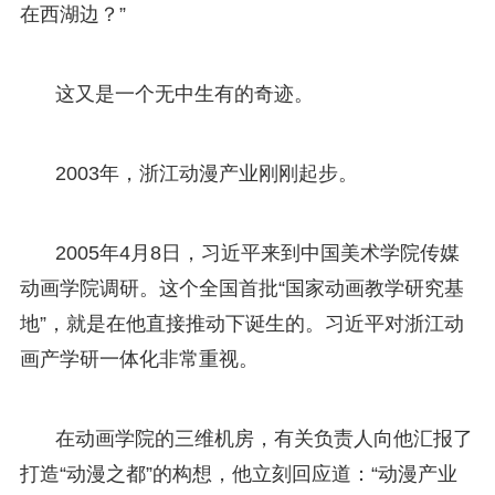
在西湖边？”
这又是一个无中生有的奇迹。
2003年，浙江动漫产业刚刚起步。
2005年4月8日，习近平来到中国美术学院传媒
动画学院调研。这个全国首批“国家动画教学研究基
地”，就是在他直接推动下诞生的。习近平对浙江动
画产学研一体化非常重视。
在动画学院的三维机房，有关负责人向他汇报了
打造“动漫之都”的构想，他立刻回应道：“动漫产业