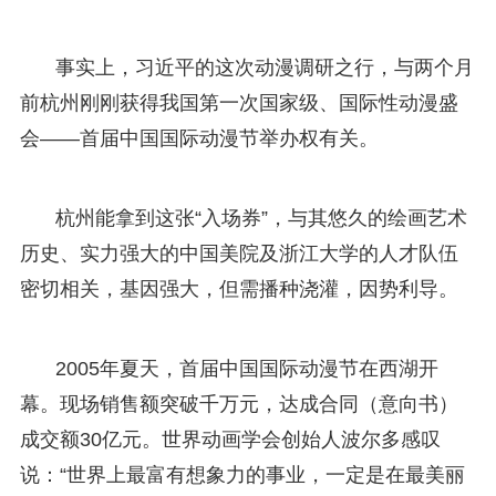
事实上，习近平的这次动漫调研之行，与两个月
前杭州刚刚获得我国第一次国家级、国际性动漫盛
会——首届中国国际动漫节举办权有关。
杭州能拿到这张“入场券”，与其悠久的绘画艺术
历史、实力强大的中国美院及浙江大学的人才队伍
密切相关，基因强大，但需播种浇灌，因势利导。
2005年夏天，首届中国国际动漫节在西湖开
幕。现场销售额突破千万元，达成合同（意向书）
成交额30亿元。世界动画学会创始人波尔多感叹
说：“世界上最富有想象力的事业，一定是在最美丽