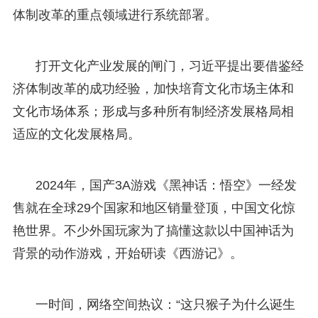
体制改革的重点领域进行系统部署。
打开文化产业发展的闸门，习近平提出要借鉴经
济体制改革的成功经验，加快培育文化市场主体和
文化市场体系；形成与多种所有制经济发展格局相
适应的文化发展格局。
2024年，国产3A游戏《黑神话：悟空》一经发
售就在全球29个国家和地区销量登顶，中国文化惊
艳世界。不少外国玩家为了搞懂这款以中国神话为
背景的动作游戏，开始研读《西游记》。
一时间，网络空间热议：“这只猴子为什么诞生