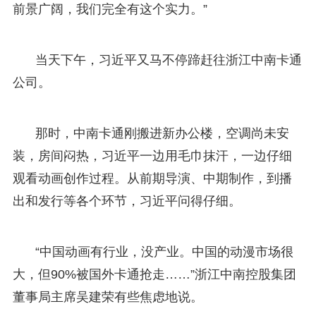
前景广阔，我们完全有这个实力。”
当天下午，习近平又马不停蹄赶往浙江中南卡通
公司。
那时，中南卡通刚搬进新办公楼，空调尚未安
装，房间闷热，习近平一边用毛巾抹汗，一边仔细
观看动画创作过程。从前期导演、中期制作，到播
出和发行等各个环节，习近平问得仔细。
“中国动画有行业，没产业。中国的动漫市场很
大，但90%被国外卡通抢走……”浙江中南控股集团
董事局主席吴建荣有些焦虑地说。