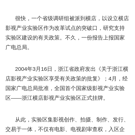
很快，一个省级调研组被派到横店，以设立横店
影视产业实验区作为改革试点的突破口，研究支持
实验区建设的有关政策。不久，一份报告上报国家
广电总局。
2004年3月16日，浙江省政府发出《关于浙江横
店影视产业实验区享受有关政策的批复》；4月，经
国家广电总局批准，全国首个国家级影视产业实验
区——浙江横店影视产业实验区正式挂牌。
从此，实验区集影视创作、拍摄、制作、发行、
交易于一体，不仅有电影、电视剧审查权，入区企