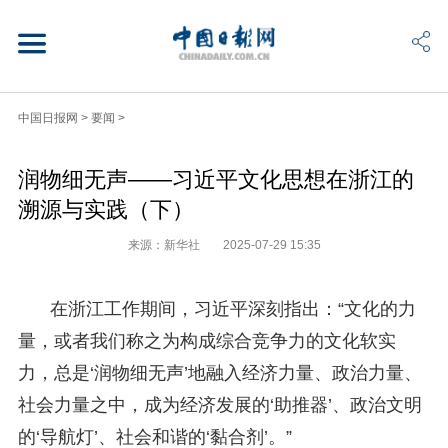
中国日报网
>
要闻
>
润物细无声——习近平文化思想在浙江的
溯源与实践（下）
来源：新华社
2025-07-29 15:35
在浙江工作期间，习近平深刻指出：“文化的力
量，或者我们称之为构成综合竞争力的文化软实
力，总是‘润物细无声’地融入经济力量、政治力量、
社会力量之中，成为经济发展的‘助推器’、政治文明
的‘导航灯’、社会和谐的‘黏合剂’。”