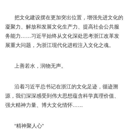
把文化建设摆在更加突出位置，增强先进文化的
凝聚力、解放和发展文化生产力、提高社会公共服
务能力……习近平始终从文化深处思考浙江改革发
展重大问题，为浙江现代化进程注入文化之魂。
上善若水，润物无声。
沿着习近平总书记在浙江的文化足迹，循迹溯
源，我们深深感受到伟大思想蕴含科学真理价值、
强大精神力量、博大文化情怀……
“精神聚人心”