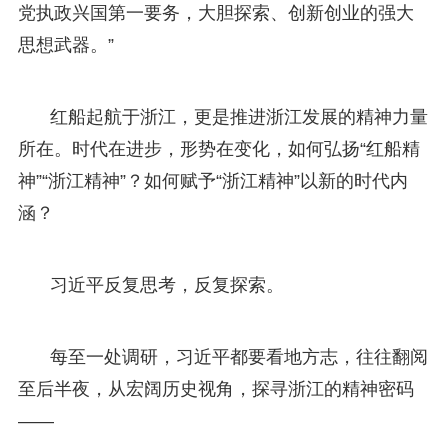
党执政兴国第一要务，大胆探索、创新创业的强大
思想武器。”
红船起航于浙江，更是推进浙江发展的精神力量
所在。时代在进步，形势在变化，如何弘扬“红船精
神”“浙江精神”？如何赋予“浙江精神”以新的时代内
涵？
习近平反复思考，反复探索。
每至一处调研，习近平都要看地方志，往往翻阅
至后半夜，从宏阔历史视角，探寻浙江的精神密码
——