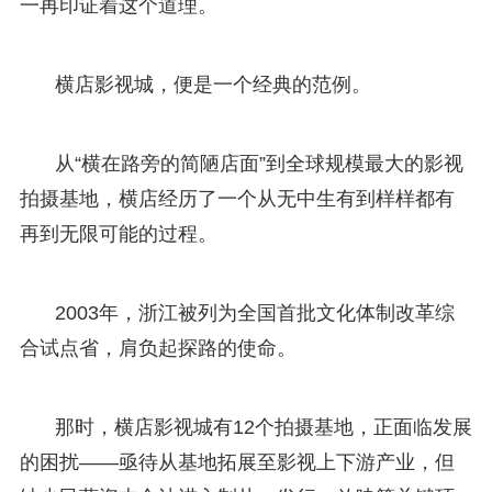
一再印证着这个道理。
横店影视城，便是一个经典的范例。
从“横在路旁的简陋店面”到全球规模最大的影视
拍摄基地，横店经历了一个从无中生有到样样都有
再到无限可能的过程。
2003年，浙江被列为全国首批文化体制改革综
合试点省，肩负起探路的使命。
那时，横店影视城有12个拍摄基地，正面临发展
的困扰——亟待从基地拓展至影视上下游产业，但