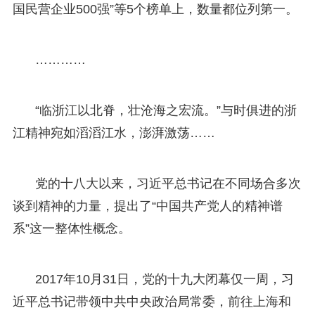
国民营企业500强”等5个榜单上，数量都位列第一。
…………
“临浙江以北脊，壮沧海之宏流。”与时俱进的浙
江精神宛如滔滔江水，澎湃激荡……
党的十八大以来，习近平总书记在不同场合多次
谈到精神的力量，提出了“中国共产党人的精神谱
系”这一整体性概念。
2017年10月31日，党的十九大闭幕仅一周，习
近平总书记带领中共中央政治局常委，前往上海和