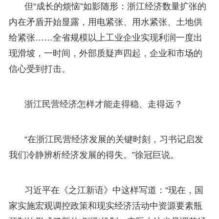
但“成长的烦恼”如影随形：浙江经济数量扩张的
内在矛盾开始显露，用电紧张、用水紧张、土地供
给紧张……全省规模以上工业企业实现利润一度出
现滑坡，一时间，外部质疑声四起，企业和市场的
信心受到打击。
浙江民营经济怎样才能走得稳、走得远？
“在浙江民营经济发展的关键时刻，习书记启发
我们冷静辨析经济发展的得失。”徐冠巨说。
习近平在《之江新语》中这样写道：“现在，国
家实施宏观调控政策和现实经济活动中资源要素瓶