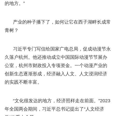
的地方。”
产业的种子播下了，如何让它在西子湖畔长成常
青树？
习近平专门写信给国家广电总局，促成动漫节永
久落户杭州。他还推动成立中国国际动漫节节展办
公室，杭州市财政投入专项资金。一个动漫产业的
创新生态逐渐形成，经济融入人文、人文浸润经济
的实践不断丰富。
“文化很发达的地方，经济照样走在前面。”2023
年全国两会期间，习近平总书记提出了“人文经济