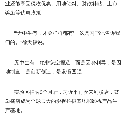
业还能享受税收优惠、用地倾斜、财政补贴、上市
奖励等优惠政策……
“‘无中生有，才会样样都有’，这是习书记告诉我
们的。”徐天福说。
无中生有，绝非凭空捏造，而是因势利导，是因
地制宜，是创新创造，是发愤图强。
实验区挂牌3个月后，习近平再次来到横店，鼓
励横店成为全球最大的影视拍摄基地和影视产品生
产基地。