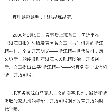
真理越辩越明，思想越炼越清。
2006年2月5日，春节后上班首日，习近平在
《浙江日报》头版发表署名文章《与时俱进的浙江
精神》。全文开宗明义——浙江精神世代传衍，历
久弥新，始终激励着浙江人民励精图治，开拓创
新。文章提出12字“浙江精神”——求真务实，诚信和
谐，开放图强。
求真务实源自马克思主义的实事求是，诚信和谐
汲取儒家思想的精华，开放图强则是改革开放的时
代呼唤。