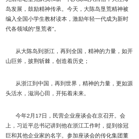
岛发展，鼓励精神传承。今天，大陈岛垦荒精神被
编入全国小学生教材读本，激励年轻一代成为新时
代各领域的“垦荒者”。
从大陈岛到浙江，再到全国，精神的力量，如开
山巨斧，披荆斩棘，创造着历史；
从浙江到中国，再到世界，精神的力量，更如源
头活水，滋润心田，开拓着未来。
今年2月17日，民营企业座谈会在京召开。会
上，习近平总书记讲到他在浙江工作时，提到徐冠
巨和其他企业家的名字。参加座谈会的传化集团董