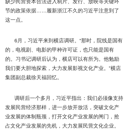
缺少民营资本合法进入制片、发行、放映等关键环
节的政策依据……履新浙江不久的习近平注意到了
这一点。
6月，习近平来到横店调研。“那时，院线是国有
的，电视剧、电影的甲种许可证，也只能是国有
的。习书记调研后认为，横店可以有所为。他勉励
我们要大胆地探索，大力发展影视文化产业。”横店
集团副总裁徐天福回忆。
调研后一个多月，习近平指出：我们必须像支持
发展民营经济那样，进一步放开放活，突破文化产
业发展的体制瓶颈，打开文化产业发展的闸门，抢
占文化产业发展的先机，大力发展民营文化企业。