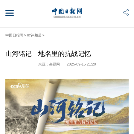
中国日报网
>
时评频道
>
山河铭记｜地名里的抗战记忆
来源：央视网
2025-09-15 21:20