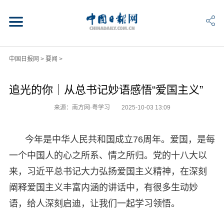
中国日报网
>
要闻
>
追光的你｜从总书记妙语感悟“爱国主义”
来源：南方网·粤学习
2025-10-03 13:09
今年是中华人民共和国成立76周年。爱国，是每
一个中国人的心之所系、情之所归。党的十八大以
来，习近平总书记大力弘扬爱国主义精神，在深刻
阐释爱国主义丰富内涵的讲话中，有很多生动妙
语，给人深刻启迪，让我们一起学习领悟。