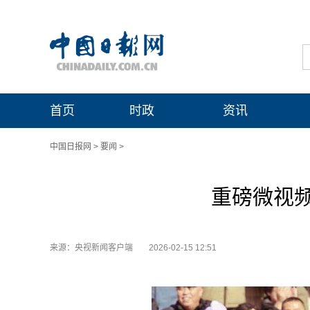
首页
时政
资讯
中国日报网
>
要闻
>
重磅微视
来源：央视新闻客户端
2026-02-15 12:51