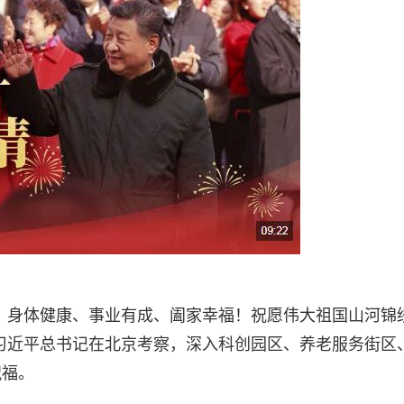
、身体健康、事业有成、阖家幸福！祝愿伟大祖国山河锦
习近平总书记在北京考察，深入科创园区、养老服务街区
祝福。