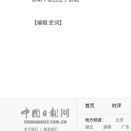
【编辑:史词】
首页
时评
地方频道：
北京
湖北
湖南
广东
关于我们
|
联系我们