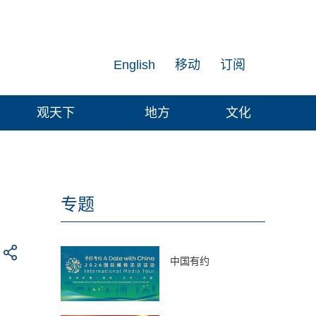
English
移动
订阅
观天下
地方
文化
专题
中国有约