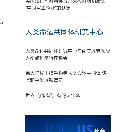
美国法官暂时叫停五角大楼对药明康德
“中国军工企业”的认定
点，
人类命运共同体研究中心
人类命运共同体研究中心与南美政党领导
人研修班举行座谈会
伟大征程丨携手构建人类命运共同体 谱
写和平发展新篇章
世界“向东看”，看的是什么