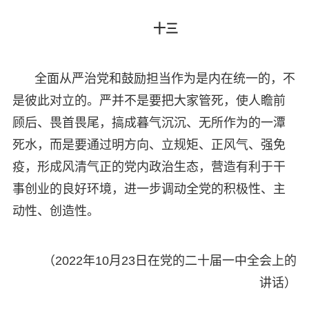
十三
全面从严治党和鼓励担当作为是内在统一的，不
是彼此对立的。严并不是要把大家管死，使人瞻前
顾后、畏首畏尾，搞成暮气沉沉、无所作为的一潭
死水，而是要通过明方向、立规矩、正风气、强免
疫，形成风清气正的党内政治生态，营造有利于干
事创业的良好环境，进一步调动全党的积极性、主
动性、创造性。
（2022年10月23日在党的二十届一中全会上的
讲话）