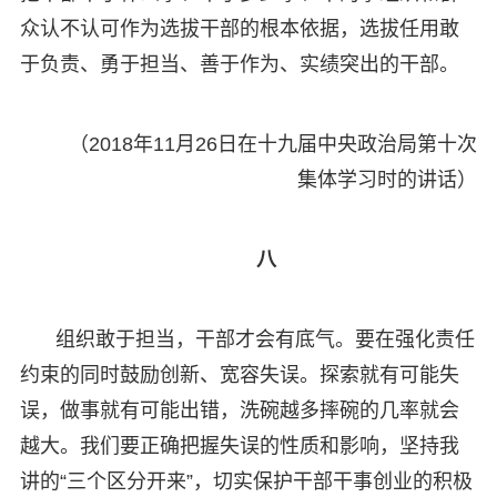
众认不认可作为选拔干部的根本依据，选拔任用敢
于负责、勇于担当、善于作为、实绩突出的干部。
（2018年11月26日在十九届中央政治局第十次
集体学习时的讲话）
八
组织敢于担当，干部才会有底气。要在强化责任
约束的同时鼓励创新、宽容失误。探索就有可能失
误，做事就有可能出错，洗碗越多摔碗的几率就会
越大。我们要正确把握失误的性质和影响，坚持我
讲的“三个区分开来”，切实保护干部干事创业的积极