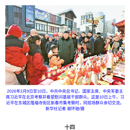
2026年2月9日至10日，中共中央总书记、国家主席、中央军委主
席习近平在北京考察并看望慰问基层干部群众。这是10日上午，习
近平在东城区隆福寺街区新春市集考察时，同现场群众亲切交流。
新华社记者 谢环驰/摄
十四