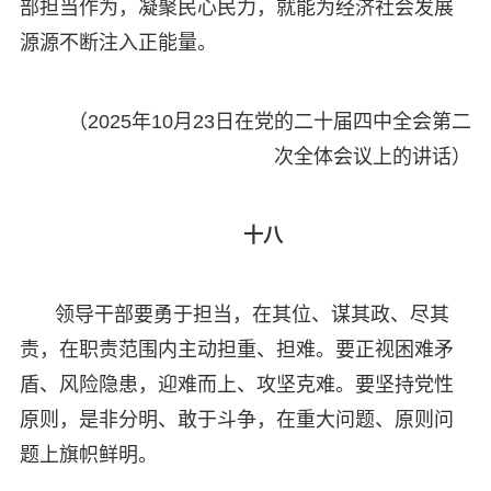
部担当作为，凝聚民心民力，就能为经济社会发展
源源不断注入正能量。
（2025年10月23日在党的二十届四中全会第二
次全体会议上的讲话）
十八
领导干部要勇于担当，在其位、谋其政、尽其
责，在职责范围内主动担重、担难。要正视困难矛
盾、风险隐患，迎难而上、攻坚克难。要坚持党性
原则，是非分明、敢于斗争，在重大问题、原则问
题上旗帜鲜明。