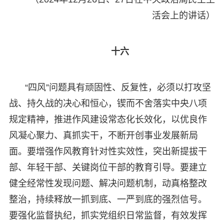
活会上的讲话）
十六
“四风”问题具有顽固性、反复性，必须以打攻坚
战、持久战的决心和恒心，锲而不舍落实中央八项
规定精神，推进作风建设常态化长效化，以优良作
风凝心聚力、真抓实干，不断开创事业发展新局
面。要增强作风教育针对性实效性，突出新提拔干
部、年轻干部、关键岗位干部的教育引导。要建立
健全经常性发现问题、解决问题机制，动真格整改
整治，持续释放一抓到底、一严到底的强烈信号。
要强化监督执纪，抓实党组织日常监督，有效发挥