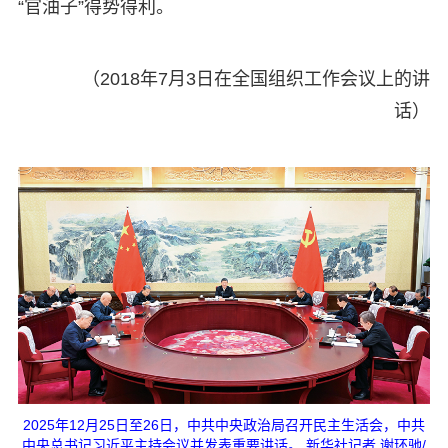
“官油子”得势得利。
（2018年7月3日在全国组织工作会议上的讲
话）
2025年12月25日至26日，中共中央政治局召开民主生活会，中共
中央总书记习近平主持会议并发表重要讲话。 新华社记者 谢环驰/