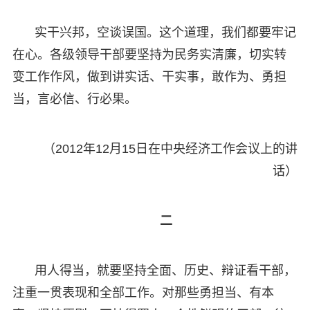
实干兴邦，空谈误国。这个道理，我们都要牢记
在心。各级领导干部要坚持为民务实清廉，切实转
变工作作风，做到讲实话、干实事，敢作为、勇担
当，言必信、行必果。
（2012年12月15日在中央经济工作会议上的讲
话）
二
用人得当，就要坚持全面、历史、辩证看干部，
注重一贯表现和全部工作。对那些勇担当、有本