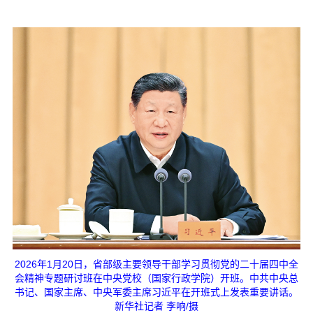
2026年1月20日，省部级主要领导干部学习贯彻党的二十届四中全
会精神专题研讨班在中央党校（国家行政学院）开班。中共中央总
书记、国家主席、中央军委主席习近平在开班式上发表重要讲话。
新华社记者 李响/摄