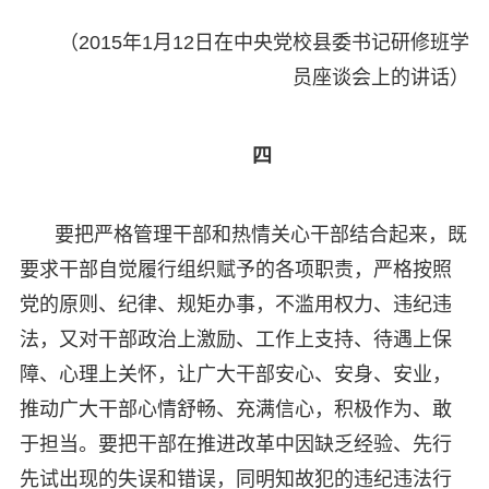
（2015年1月12日在中央党校县委书记研修班学
员座谈会上的讲话）
四
要把严格管理干部和热情关心干部结合起来，既
要求干部自觉履行组织赋予的各项职责，严格按照
党的原则、纪律、规矩办事，不滥用权力、违纪违
法，又对干部政治上激励、工作上支持、待遇上保
障、心理上关怀，让广大干部安心、安身、安业，
推动广大干部心情舒畅、充满信心，积极作为、敢
于担当。要把干部在推进改革中因缺乏经验、先行
先试出现的失误和错误，同明知故犯的违纪违法行