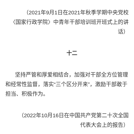
（2021年9月1日在2021年秋季学期中央党校
〈国家行政学院〉中青年干部培训班开班式上的讲
话）
十二
坚持严管和厚爱相结合，加强对干部全方位管理
和经常性监督，落实“三个区分开来”，激励干部敢于
担当、积极作为。
（2022年10月16日在中国共产党第二十次全国
代表大会上的报告）