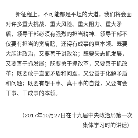
新征程上，不可能都是平坦的大道，我们将会面
对许多重大挑战、重大风险、重大阻力、重大矛
盾，领导干部必须有强烈的担当精神。领导干部不
仅要有担当的宽肩膀，还得有成事的真本领。既要
大胆讲政治，又要善于讲政治；既要矢志抓发展，
又要善于抓发展；既要勇于抓改革，又要善于抓改
革；既要敢于直面矛盾和问题，又要善于化解矛盾
和问题；既要有想干事、真干事的自觉，又要有会
干事、干成事的本领。
（2017年10月27日在十九届中央政治局第一次
集体学习时的讲话）