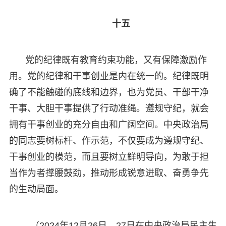
十五
党的纪律既有教育约束功能，又有保障激励作
用。党的纪律和干事创业是内在统一的。纪律既明
确了不能触碰的底线和边界，也为党员、干部干净
干事、大胆干事提供了行动准绳。遵规守纪，就会
拥有干事创业的充分自由和广阔空间。中央政治局
的同志要树标杆、作示范，不仅要成为遵规守纪、
干事创业的模范，而且要树立鲜明导向，为敢于担
当作为者撑腰鼓劲，推动形成锐意进取、奋勇争先
的生动局面。
（2024年12月26日、27日在中央政治局民主生