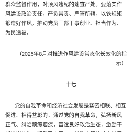
群众监督作用，对顶风违纪的速查严处。要落实作
风建设政治责任，严负其责、严管所辖，以铁规矩
锻造好作风，推动党员干部干事创业、担当作为、
为民造福。
（2025年8月对推进作风建设常态化长效化的指
示）
十七
党的自我革命和经济社会发展是紧密相联、相互
促进、相得益彰的。通过党的自我革命，弘扬新风
正气、纠治顽瘴痼疾，营造良好政治生态，激励干