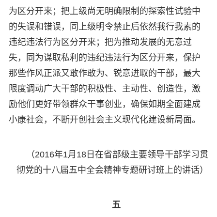
为区分开来；把上级尚无明确限制的探索性试验中
的失误和错误，同上级明令禁止后依然我行我素的
违纪违法行为区分开来；把为推动发展的无意过
失，同为谋取私利的违纪违法行为区分开来，保护
那些作风正派又敢作敢为、锐意进取的干部，最大
限度调动广大干部的积极性、主动性、创造性，激
励他们更好带领群众干事创业，确保如期全面建成
小康社会，不断开创社会主义现代化建设新局面。
（2016年1月18日在省部级主要领导干部学习贯
彻党的十八届五中全会精神专题研讨班上的讲话）
五