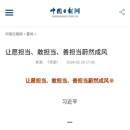
中国日报网
>
要闻
>
让愿担当、敢担当、善担当蔚然成风
来源：《求是》
2026-02-28 17:00
让愿担当、敢担当、善担当蔚然成风※
习近平
一