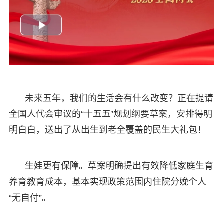
未来五年，我们的生活会有什么改变？正在提请
全国人代会审议的“十五五”规划纲要草案，安排得明
明白白，送出了从出生到老全覆盖的民生大礼包！
生娃更有保障。草案明确提出有效降低家庭生育
养育教育成本，基本实现政策范围内住院分娩个人
“无自付”。