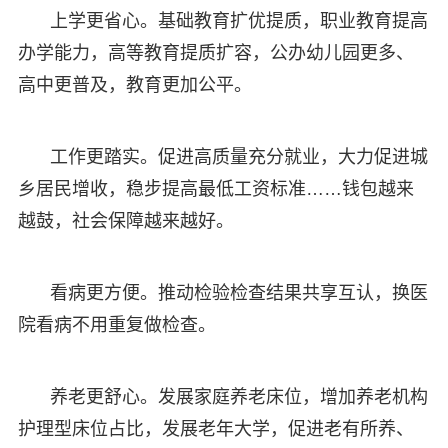
上学更省心。基础教育扩优提质，职业教育提高
办学能力，高等教育提质扩容，公办幼儿园更多、
高中更普及，教育更加公平。
工作更踏实。促进高质量充分就业，大力促进城
乡居民增收，稳步提高最低工资标准……钱包越来
越鼓，社会保障越来越好。
看病更方便。推动检验检查结果共享互认，换医
院看病不用重复做检查。
养老更舒心。发展家庭养老床位，增加养老机构
护理型床位占比，发展老年大学，促进老有所养、