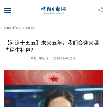
中国日报网
>
时评频道
>
【问道十五五】未来五年，我们会迎来哪
些民生礼包？
来源：中新网
2026-03-09 22:04