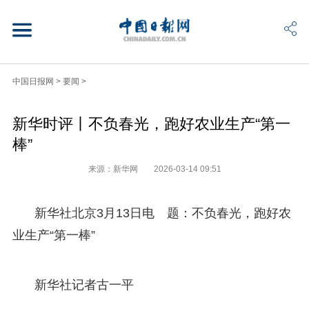
中国日报网
>
要闻
>
新华时评丨不负春光，跑好农业生产“第一
棒”
来源：新华网
2026-03-14 09:51
新华社北京3月13日电 题：不负春光，跑好农
业生产“第一棒”
新华社记者古一平