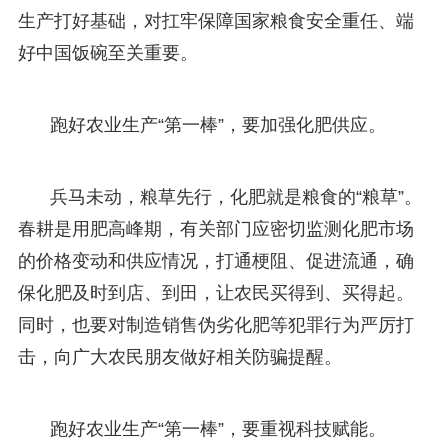
生产打好基础，对扛牢保障国家粮食安全重任、端
好中国饭碗至关重要。
跑好农业生产“第一棒”，要加强化肥供应。
兵马未动，粮草先行，化肥就是粮食的“粮草”。
春耕是用肥高峰期，有关部门应密切监测化肥市场
的价格变动和供应情况，打通梗阻、促进流通，确
保化肥及时到店、到田，让农民买得到、买得起。
同时，也要对制造销售伪劣化肥等犯罪行为严厉打
击，向广大农民朋友做好相关防骗提醒。
跑好农业生产“第一棒”，要重视科技赋能。