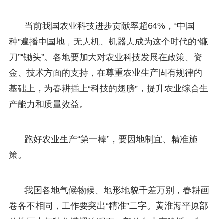
当前我国农业科技进步贡献率超64%，“中国
种”遍播中国地，无人机、机器人成为这个时代的“镰
刀”“锄头”。各地要加大对农业科技发展在政策、资
金、技术方面的支持，在尊重农业生产固有规律的
基础上，为春耕插上“科技的翅膀”，提升农业综合生
产能力和质量效益。
跑好农业生产“第一棒”，要因地制宜、精准施
策。
我国各地气候物候、地形地貌千差万别，春耕画
卷各不相同，工作要突出“精准”二字。黄淮海平原部