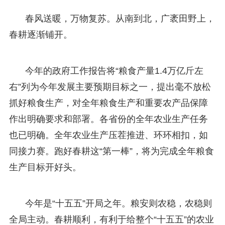
春风送暖，万物复苏。从南到北，广袤田野上，
春耕逐渐铺开。
今年的政府工作报告将“粮食产量1.4万亿斤左
右”列为今年发展主要预期目标之一，提出毫不放松
抓好粮食生产，对全年粮食生产和重要农产品保障
作出明确要求和部署。各省份的全年农业生产任务
也已明确。全年农业生产压茬推进、环环相扣，如
同接力赛。跑好春耕这“第一棒”，将为完成全年粮食
生产目标开好头。
今年是“十五五”开局之年。粮安则农稳，农稳则
全局主动。春耕顺利，有利于给整个“十五五”的农业