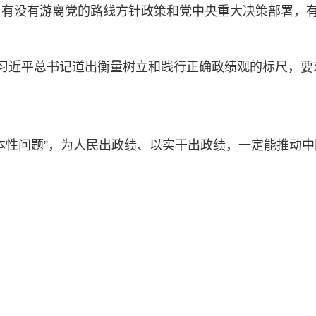
有没有游离党的路线方针政策和党中央重大决策部署，有
习近平总书记道出衡量树立和践行正确政绩观的标尺，要
本性问题”，为人民出政绩、以实干出政绩，一定能推动