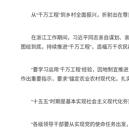
从“千万工程”到乡村全面振兴，折射出在
在浙江工作期间，习近平同志亲自谋划、亲
图绘到底，持续推进“千万工程”，造福万千农民
“要学习运用‘千万工程’经验，因地制宜推
作出重要指示，要求“锚定农业农村现代化，扎
“十五五”时期是基本实现社会主义现代化
“各级领导干部要从实现党的使命任务出发