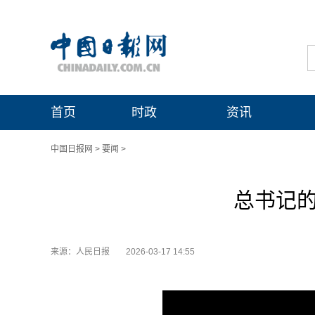
首页
时政
资讯
中国日报网
>
要闻
>
总书记的
来源：人民日报
2026-03-17 14:55