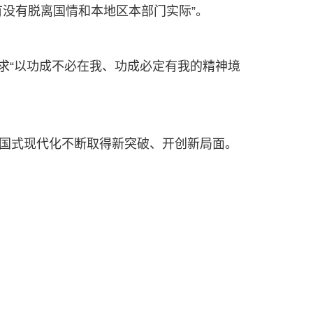
没有脱离国情和本地区本部门实际”。
求“以功成不必在我、功成必定有我的精神境
中国式现代化不断取得新突破、开创新局面。