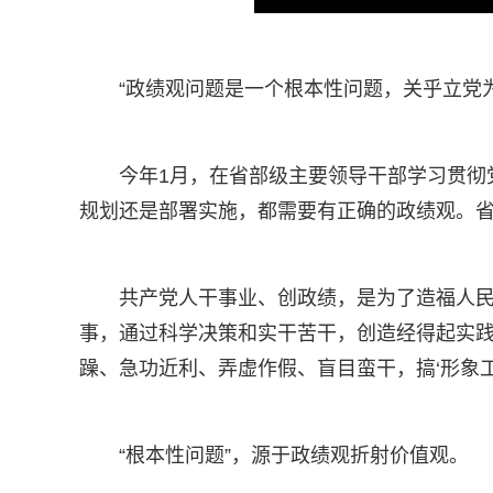
“政绩观问题是一个根本性问题，关乎立党
今年1月，在省部级主要领导干部学习贯彻
规划还是部署实施，都需要有正确的政绩观。省
共产党人干事业、创政绩，是为了造福人民
事，通过科学决策和实干苦干，创造经得起实践
躁、急功近利、弄虚作假、盲目蛮干，搞‘形象工
“根本性问题”，源于政绩观折射价值观。