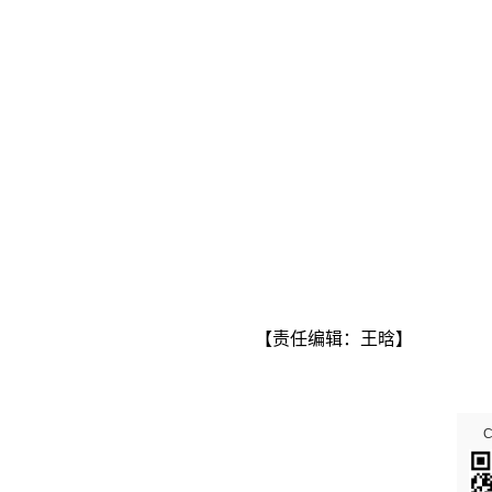
【责任编辑：王晗】