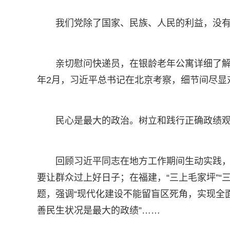
我们党除了国家、民族、人民的利益，没
亲切慰问快递员，在银龄老年公寓详细了解
年2月，习近平总书记在北京考察，细节间尽显
民心是最大的政治。树立和践行正确政绩
回顾习近平同志在地方工作期间生动实践，“
要让群众过上好日子；在福建，“三上毛家坪”“
题，强调“现代化建设不能留盲区死角，实现全
善民生状况是最大的政绩”……