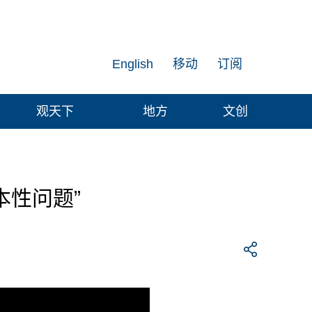
English
移动
订阅
观天下
地方
文创
本性问题”