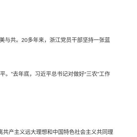
美与共。20多年来，浙江党员干部坚持一张蓝
平。”去年底，习近平总书记对做好“三农”工作
离共产主义远大理想和中国特色社会主义共同理