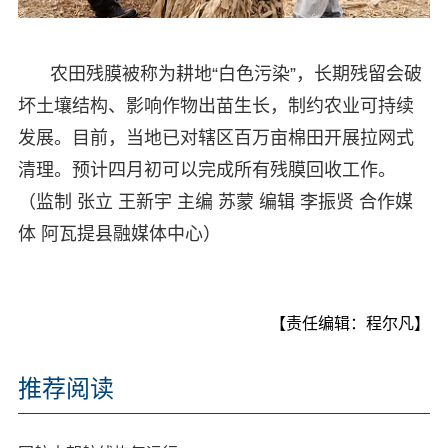
农田残膜被称为耕地“白色污染”，长期残留会破
坏土壤结构、影响作物出苗生长，制约农业可持续
发展。目前，当地已对辖区百万亩棉田开展拉网式
清理。预计四月初可以完成所有残膜回收工作。
（监制 张立 王新宇 主编 苏蒙 编辑 李振贤 合作媒
体 阿瓦提县融媒体中心）
【责任编辑：程尔凡】
推荐阅读