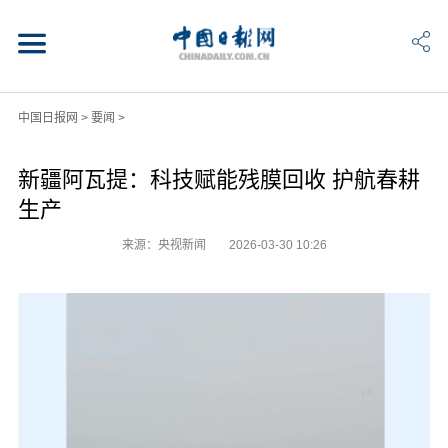
中国日报网
>
要闻
>
新疆阿瓦提：科技赋能残膜回收 护航春耕
生产
来源：央视新闻
2026-03-30 10:26