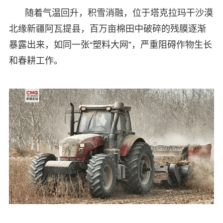
随着气温回升，积雪消融，位于塔克拉玛干沙漠
北缘新疆阿瓦提县，百万亩棉田中破碎的残膜逐渐
暴露出来，如同一张“塑料大网”，严重阻碍作物生长
和春耕工作。