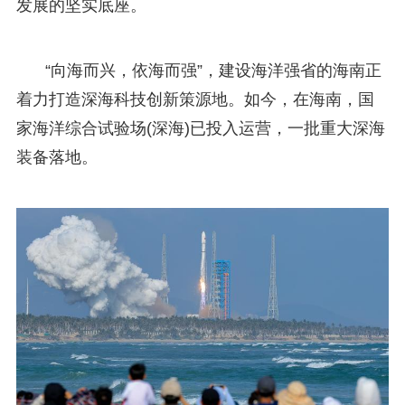
发展的坚实底座。
“向海而兴，依海而强”，建设海洋强省的海南正
着力打造深海科技创新策源地。如今，在海南，国
家海洋综合试验场(深海)已投入运营，一批重大深海
装备落地。