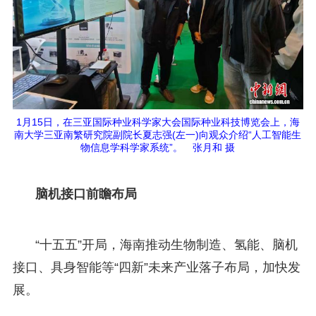
1月15日，在三亚国际种业科学家大会国际种业科技博览会上，海
南大学三亚南繁研究院副院长夏志强(左一)向观众介绍“人工智能生
物信息学科学家系统”。 张月和 摄
脑机接口前瞻布局
“十五五”开局，海南推动生物制造、氢能、脑机
接口、具身智能等“四新”未来产业落子布局，加快发
展。