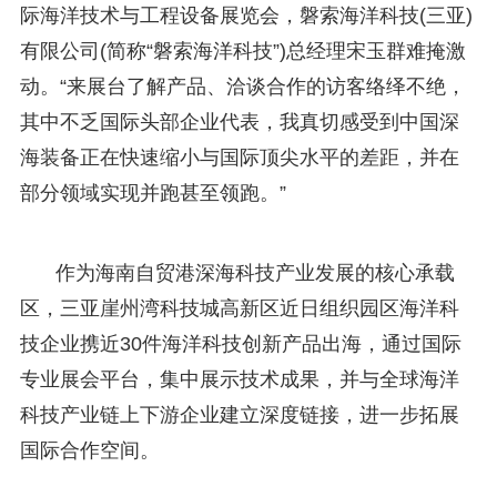
际海洋技术与工程设备展览会，磐索海洋科技(三亚)
有限公司(简称“磐索海洋科技”)总经理宋玉群难掩激
动。“来展台了解产品、洽谈合作的访客络绎不绝，
其中不乏国际头部企业代表，我真切感受到中国深
海装备正在快速缩小与国际顶尖水平的差距，并在
部分领域实现并跑甚至领跑。”
作为海南自贸港深海科技产业发展的核心承载
区，三亚崖州湾科技城高新区近日组织园区海洋科
技企业携近30件海洋科技创新产品出海，通过国际
专业展会平台，集中展示技术成果，并与全球海洋
科技产业链上下游企业建立深度链接，进一步拓展
国际合作空间。