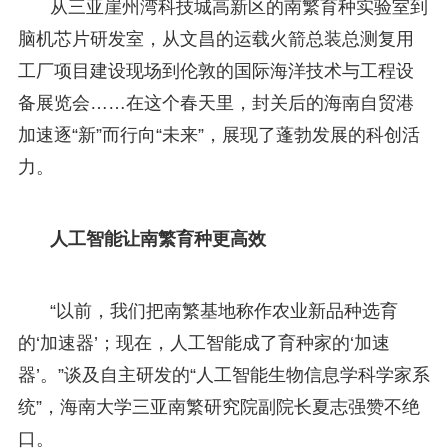
从三亚崖州湾科技城高新区的南繁育种实验室到
脑机芯片研发室，从文昌的运载火箭总装总测复用
工厂项目建设现场到伦敦的国际海洋技术与工程设
备展览会……在这个春天里，封关后的海南自贸港
加速逐“新”而行向“未来”，展现了蓬勃发展的科创活
力。
人工智能让南繁育种更高效
“以前，我们把南繁基地称作农业新品种选育
的‘加速器’；现在，人工智能成了育种家的‘加速
器’。”谈及自主研发的“人工智能生物信息学科学家系
统”，海南大学三亚南繁研究院副院长夏志强赞不绝
口。