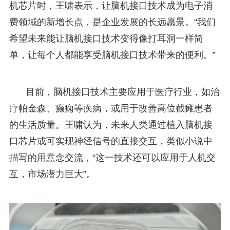
机芯片时，王啸表示，让脑机接口技术成为电子消
费领域的新增长点，是企业发展的长远愿景。“我们
希望未来能让脑机接口技术变得像打耳洞一样简
单，让每个人都能享受脑机接口技术带来的便利。”
目前，脑机接口技术主要应用于医疗行业，如治
疗帕金森、癫痫等疾病，或用于改善高位截瘫患者
的生活质量。王啸认为，未来人类通过植入脑机接
口芯片或可实现神经信号的直接交互，类似小说中
描写的用意念交流，“这一技术还可以应用于人机交
互，市场潜力巨大”。