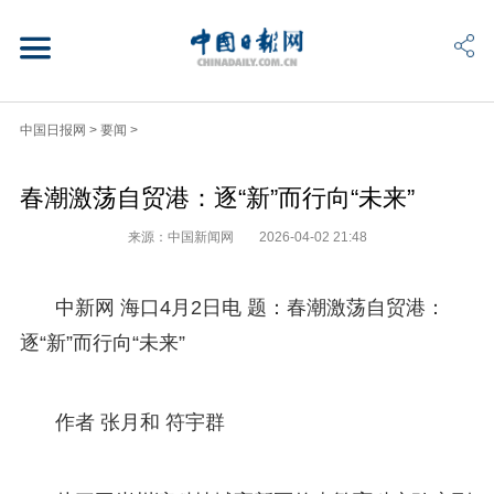
中国日报网
>
要闻
>
春潮激荡自贸港：逐“新”而行向“未来”
来源：中国新闻网
2026-04-02 21:48
中新网 海口4月2日电 题：春潮激荡自贸港：
逐“新”而行向“未来”
作者 张月和 符宇群