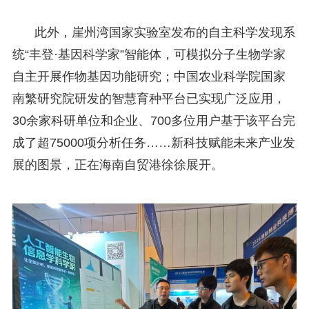
此外，崖州湾国家实验室发布的自主科学发现系
统“丰登·基因科学家”智能体，可模拟分子生物学家
自主开展作物基因功能研究；中国农业科学院国家
南繁研究院研发的智慧育种平台已实现广泛应用，
30余家科研单位和企业、700多位用户基于该平台完
成了超75000项分析任务……新科技赋能未来产业发
展的图景，正在海南自贸港徐徐展开。