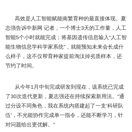
高效是人工智能赋能南繁育种的最直接体现。夏
志强告诉中新网 记者，一个博士3天的工作量，人工
智能5个小时就能完成；将基因遗传信息输入“人工智
能生物信息学科学家系统”，就能预知未来会长成什
么样子，这不仅帮育种家提前淘汰掉劣质样本，还
节约了时间。
从今年1月中旬完成研发到现在，该系统已完成
了30次迭代更新，夏志强还在持续探索新用法。“通
过分设不同角色，我在系统内搭建起了一支‘科研队
伍’，不光能协作完成单一指令，还能不断学习，针
对问题给出更优解。”