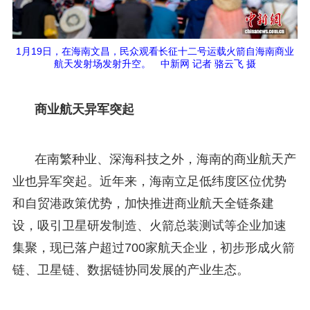
1月19日，在海南文昌，民众观看长征十二号运载火箭自海南商业
航天发射场发射升空。 中新网 记者 骆云飞 摄
商业航天异军突起
在南繁种业、深海科技之外，海南的商业航天产
业也异军突起。近年来，海南立足低纬度区位优势
和自贸港政策优势，加快推进商业航天全链条建
设，吸引卫星研发制造、火箭总装测试等企业加速
集聚，现已落户超过700家航天企业，初步形成火箭
链、卫星链、数据链协同发展的产业生态。