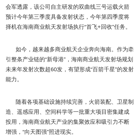
会军透露，该公司自主研发的双曲线三号运载火箭
预计今年第三季度具备发射状态，今年第四季度将
择机在海南商业航天发射场执行“首飞+回收”任务。
如今，越来越多商业航天企业奔向海南。作为牵
引整条产业链的“新母港”，海南商业航天发射场规划
未来年发射次数超60发，有望形成“百箭千星”的发射
能力。
随着各项基础设施持续完善，火箭装配、卫星制
造、遥感应用、空间科学等一批重大项目密集建成
投用，海南商业航天产业的集聚效应和吸引力不断
增强，“向天图强”照进现实。