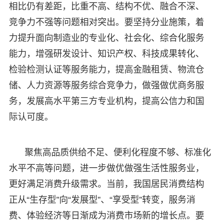
相比仍有差距，比重不高、结构不优、融合不深、
竞争力不强等问题相对突出。要坚持分业施策，着
力提升面向制造业的专业化、社会化、综合化服务
能力，增强研发设计、知识产权、科技成果转化、
检验检测认证等服务能力，提高金融租赁、物流仓
储、人力资源等服务综合竞争力，做强做优商务服
务，发展高水平第三方专业机构，提高公信力和国
际认可度。
聚焦高品质供给不足、便利化程度不够、标准化
水平不高等问题，进一步做优做强生活性服务业，
更好满足消费升级需求。当前，我国居民消费结构
正从“生存型”向“发展型”、“享受型”转变，服务消
费、体验经济等日渐成为消费市场新的增长点。要