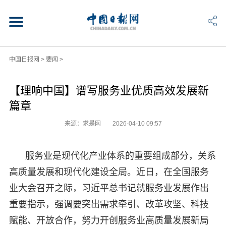
中国日报网
>
要闻
>
【理响中国】谱写服务业优质高效发展新
篇章
来源：求是网
2026-04-10 09:57
服务业是现代化产业体系的重要组成部分，关系
高质量发展和现代化建设全局。近日，在全国服务
业大会召开之际，习近平总书记就服务业发展作出
重要指示，强调要突出需求牵引、改革攻坚、科技
赋能、开放合作，努力开创服务业高质量发展新局