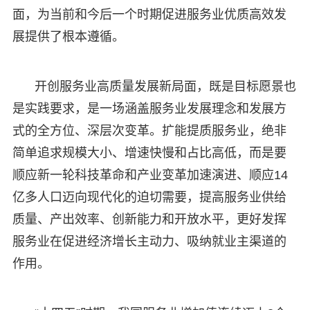
面，为当前和今后一个时期促进服务业优质高效发
展提供了根本遵循。
开创服务业高质量发展新局面，既是目标愿景也
是实践要求，是一场涵盖服务业发展理念和发展方
式的全方位、深层次变革。扩能提质服务业，绝非
简单追求规模大小、增速快慢和占比高低，而是要
顺应新一轮科技革命和产业变革加速演进、顺应14
亿多人口迈向现代化的迫切需要，提高服务业供给
质量、产出效率、创新能力和开放水平，更好发挥
服务业在促进经济增长主动力、吸纳就业主渠道的
作用。