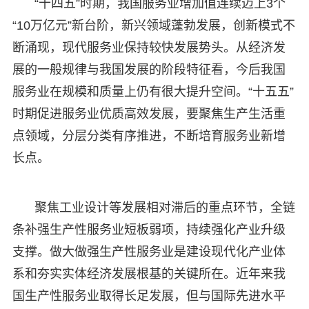
“十四五”时期，我国服务业增加值连续迈上3个
“10万亿元”新台阶，新兴领域蓬勃发展，创新模式不
断涌现，现代服务业保持较快发展势头。从经济发
展的一般规律与我国发展的阶段特征看，今后我国
服务业在规模和质量上仍有很大提升空间。“十五五”
时期促进服务业优质高效发展，要聚焦生产生活重
点领域，分层分类有序推进，不断培育服务业新增
长点。
聚焦工业设计等发展相对滞后的重点环节，全链
条补强生产性服务业短板弱项，持续强化产业升级
支撑。做大做强生产性服务业是建设现代化产业体
系和夯实实体经济发展根基的关键所在。近年来我
国生产性服务业取得长足发展，但与国际先进水平