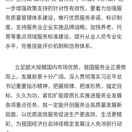
一步增强政策支持的针对性有效性。要着力加强服
务质量管理体系建设，推行优质服务承诺、标识制
度，支持服务业企业实施品牌战略；加快养老、托
育等重点领域服务标准建设，提升从业人员专业化
水平，完善技能评价机制和信用体系。
立足超大规模国内市场优势，我国服务业正乘势
而上，发展前景十分广阔。深入贯彻落实习近平总
书记重要指示精神，把握规律、把准形势，锚定目
标、久久为功，紧扣扩能提质扎实推进服务业发展
各项重点任务，就一定能开创服务业高质量发展新
局面，以优质高效服务促进生产更高效、生活更精
彩，为我国经济社会持续稳定发展注入充沛前行动