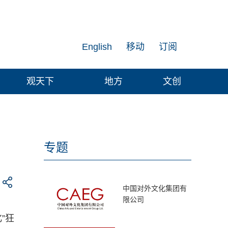
English
移动
订阅
观天下
地方
文创
专题
中国对外文化集团有
限公司
”狂