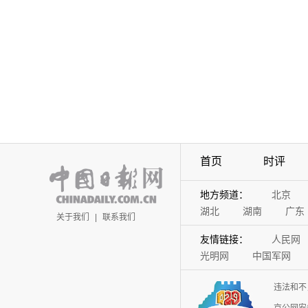
首页
时评
地方频道：
北京
湖北
湖南
广东
关于我们
|
联系我们
友情链接：
人民网
光明网
中国军网
违法和不
京公网安备