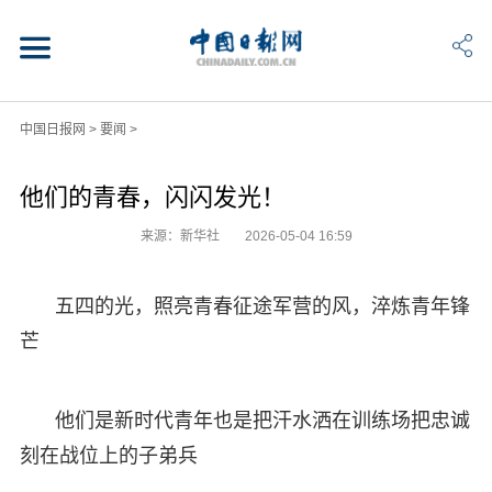
中国日报网
>
要闻
>
他们的青春，闪闪发光！
来源：新华社
2026-05-04 16:59
五四的光，照亮青春征途军营的风，淬炼青年锋
芒
他们是新时代青年也是把汗水洒在训练场把忠诚
刻在战位上的子弟兵