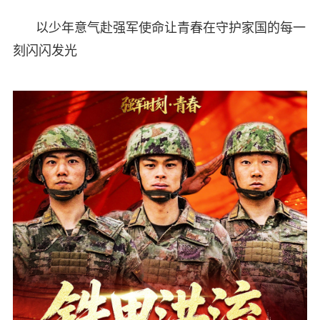
以少年意气赴强军使命让青春在守护家国的每一
刻闪闪发光