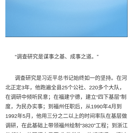
“调查研究是谋事之基、成事之道。”
调查研究是习近平总书记始终如一的坚持。在河
北正定3年，他跑遍全县25个公社、220多个大队，
在调研中倾听民意；在福建宁德，建立“四下基层”制
度，为民办实事；到福州任职后，从1990年4月到
1992年5月，他用三分之二以上的时间率队在基层做
调研，在此基础上带领福州绘制“3820”工程；到浙江