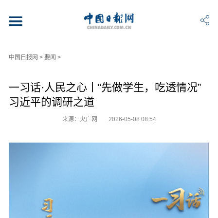
中国日报网
>
要闻
>
一习话·人民之心丨“先做学生，吃透情况”
习近平的调研之道
来源：央广网
2026-05-08 08:54