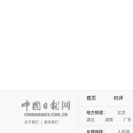
首页
时评
地方频道：
北京
湖北
湖南
广东
关于我们
|
联系我们
友情链接：
人民网