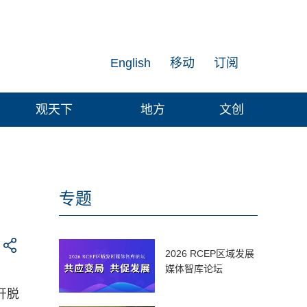
English
移动
订阅
观天下
地方
文创
专题
2026 RCEP区域发展
媒体智库论坛
开脱