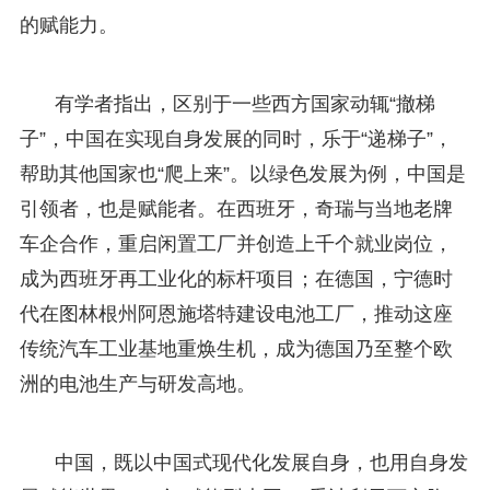
的赋能力。
有学者指出，区别于一些西方国家动辄“撤梯
子”，中国在实现自身发展的同时，乐于“递梯子”，
帮助其他国家也“爬上来”。以绿色发展为例，中国是
引领者，也是赋能者。在西班牙，奇瑞与当地老牌
车企合作，重启闲置工厂并创造上千个就业岗位，
成为西班牙再工业化的标杆项目；在德国，宁德时
代在图林根州阿恩施塔特建设电池工厂，推动这座
传统汽车工业基地重焕生机，成为德国乃至整个欧
洲的电池生产与研发高地。
中国，既以中国式现代化发展自身，也用自身发