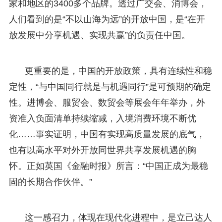
家和地区的3400多个品牌。透过广交会、消博会，
人们看到的是“不以山海为远”的开放中国，是“在开
放发展中分享机遇、实现共赢”的负责任中国。
更重要的是，中国的开放政策，具有连续性和稳
定性，“与中国同行就是与机遇同行”是可预期的确定
性。进博会、服贸会、数贸会等展会年年举办，外
资准入负面清单持续缩减，入境消费环境不断优
化……事实证明，中国有实现高质量发展的底气，
也有以高水平对外开放同世界共享发展机遇的胸
怀。正如英国《金融时报》所言：“中国正成为最稳
固的长期合作伙伴。”
这一感召力，体现在现代化进程中，是立己达人