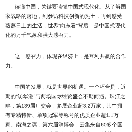
读懂中国，关键要读懂中国式现代化。从了解国
家战略的落地，到参访科技创新的热土，再到感受
蒸蒸日上的生活，世界“向东看”背后，是中国式现代
化的万千气象和强大感召力。
这一感召力，体现在经济上，是互利共赢的合作
力。
中国的发展，就是世界的机遇。一个巧合是，近
期的“访华潮”与两场国际经贸盛会不期而遇。珠江之
畔，第139届广交会，参展企业超3.2万家，其中拥
有专精特新、单项冠军等称号的优质企业超1.1万
家。南海之滨，第六届消博会，云集来自60多个国