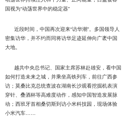
国视为“动荡世界中的稳定器”
近段时间，中国再次迎来“访华潮”。多国领导人
密集访华，并不约而同将访华足迹延伸向广袤中国
大地。
越共中央总书记、国家主席苏林赴雄安，看中国
如何打造未来之城，并乘坐高铁列车，前往广西参
访；莫桑比克总统查波在湖南长沙观看挖掘机表演
穿针、叠酒杯等高难度动作，感知中国智造发展脉
动；西班牙首相桑切斯到访小米科技园，现场体验
小米汽车……