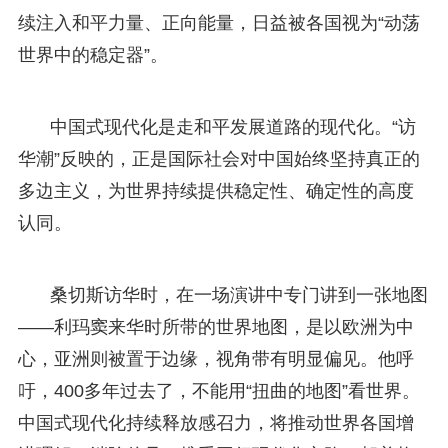
续注入和平力量、正向能量，日益被各国视为“动荡
世界中的稳定器”。
中国式现代化是走和平发展道路的现代化。“访
华潮”反映的，正是国际社会对中国始终坚持真正的
多边主义，为世界持续提供稳定性、确定性的高度
认同。
桑切斯访华时，在一场演讲中专门讲到一张地图
——利玛窦来华时所带的世界地图，是以欧洲为中
心，亚洲则被置于边缘，视角带有明显偏见。他呼
吁，400多年过去了，不能用“扭曲的地图”看世界。
中国式现代化持续释放感召力，将推动世界各国增