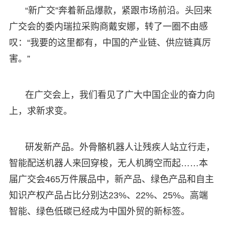
“新广交”奔着新品爆款，紧跟市场前沿。头回来
广交会的委内瑞拉采购商戴安娜，转了一圈不由感
叹：“我要的这里都有，中国的产业链、供应链真厉
害。”
在广交会上，我们看见了广大中国企业的奋力向
上，求新求变。
研发新产品。外骨骼机器人让残疾人站立行走，
智能配送机器人来回穿梭，无人机腾空而起……本
届广交会465万件展品中，新产品、绿色产品和自主
知识产权产品占比分别达23%、22%、25%。高端
智能、绿色低碳已经成为中国外贸的新标签。