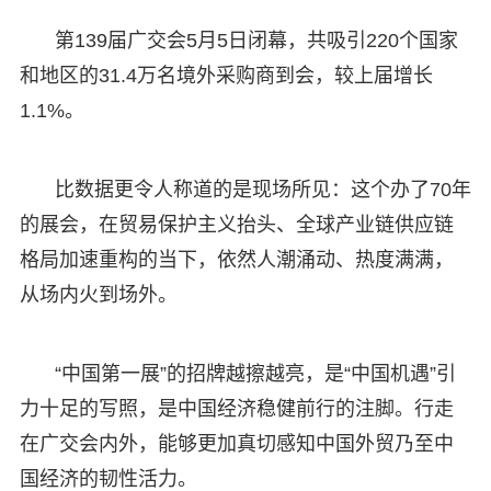
第139届广交会5月5日闭幕，共吸引220个国家
和地区的31.4万名境外采购商到会，较上届增长
1.1%。
比数据更令人称道的是现场所见：这个办了70年
的展会，在贸易保护主义抬头、全球产业链供应链
格局加速重构的当下，依然人潮涌动、热度满满，
从场内火到场外。
“中国第一展”的招牌越擦越亮，是“中国机遇”引
力十足的写照，是中国经济稳健前行的注脚。行走
在广交会内外，能够更加真切感知中国外贸乃至中
国经济的韧性活力。