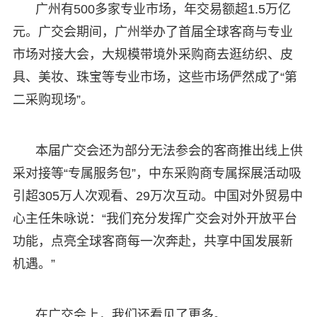
广州有500多家专业市场，年交易额超1.5万亿
元。广交会期间，广州举办了首届全球客商与专业
市场对接大会，大规模带境外采购商去逛纺织、皮
具、美妆、珠宝等专业市场，这些市场俨然成了“第
二采购现场”。
本届广交会还为部分无法参会的客商推出线上供
采对接等“专属服务包”，中东采购商专属探展活动吸
引超305万人次观看、29万次互动。中国对外贸易中
心主任朱咏说：“我们充分发挥广交会对外开放平台
功能，点亮全球客商每一次奔赴，共享中国发展新
机遇。”
在广交会上，我们还看见了更多。