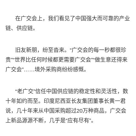
在广交会上，我们看见了中国强大而可靠的产业
链、供应链。
旧友新朋，纷至沓来。“广交会的每一秒都很珍
贵”“世界比任何时候都更需要广交会”“做生意还得来
广交会”……境外采购商纷纷感慨。
“老广交”信任中国供应链的稳定性和灵活性，数
十年如约而至。印度尼西亚长友集团董事长黄一君
说，几十年来从中国采购超过20万种商品，广交会
上新品源源不断，几乎是“应有尽有”。