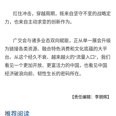
扛住冲击，穿越周期，既来自坚守不变的战略定
力，也来自主动求变的创新作为。
广交会与诸多业态双向赋能，正从单一展会升级
为链接各类资源、融合特色消费和文化底蕴的大平
台。从这个经久不衰、越来越火的“流量入口”，我们
看见一个更加开放、更富活力的中国，也看见中国
经济破浪向前、韧性生长的密码所在。
【责任编辑：李朋辉】
推荐阅读