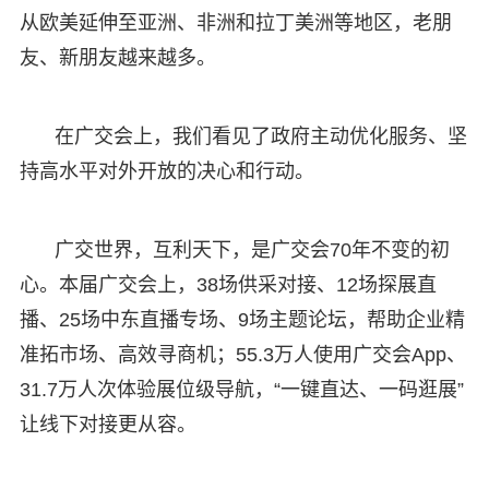
从欧美延伸至亚洲、非洲和拉丁美洲等地区，老朋
友、新朋友越来越多。
在广交会上，我们看见了政府主动优化服务、坚
持高水平对外开放的决心和行动。
广交世界，互利天下，是广交会70年不变的初
心。本届广交会上，38场供采对接、12场探展直
播、25场中东直播专场、9场主题论坛，帮助企业精
准拓市场、高效寻商机；55.3万人使用广交会App、
31.7万人次体验展位级导航，“一键直达、一码逛展”
让线下对接更从容。