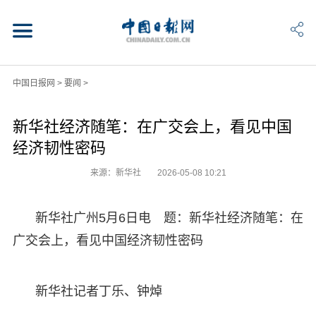
中国日报网
>
要闻
>
新华社经济随笔：在广交会上，看见中国
经济韧性密码
来源：新华社
2026-05-08 10:21
新华社广州5月6日电 题：新华社经济随笔：在
广交会上，看见中国经济韧性密码
新华社记者丁乐、钟焯