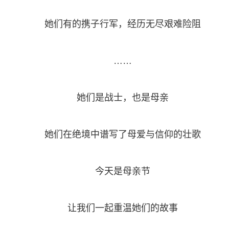
她们有的携子行军，经历无尽艰难险阻
……
她们是战士，也是母亲
她们在绝境中谱写了母爱与信仰的壮歌
今天是母亲节
让我们一起重温她们的故事