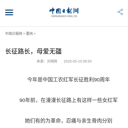
中国日报网
>
要闻
>
长征路长，母爱无疆
来源：光明网
2026-05-10 09:50
今年是中国工农红军长征胜利90周年
90年前，在漫漫长征路上有这样一些女红军
她们有的为革命，忍痛与亲生骨肉分别