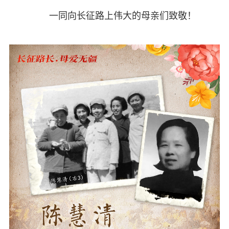
一同向长征路上伟大的母亲们致敬！