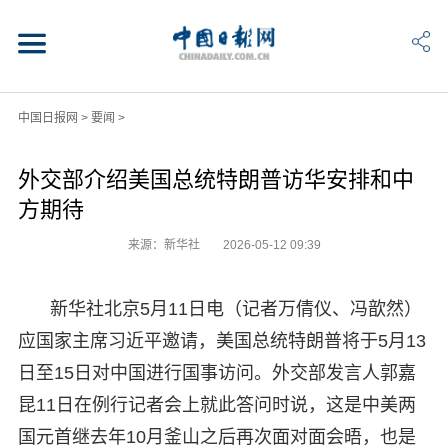
中国日报网
>
要闻
>
外交部介绍美国总统特朗普访华安排和中
方期待
来源：新华社
2026-05-12 09:39
新华社北京5月11日电（记者万倩仪、冯歆然）
应国家主席习近平邀请，美国总统特朗普将于5月13
日至15日对中国进行国事访问。外交部发言人郭嘉
昆11日在例行记者会上就此答问时说，这是中美两
国元首继去年10月釜山之后再次面对面会晤，也是