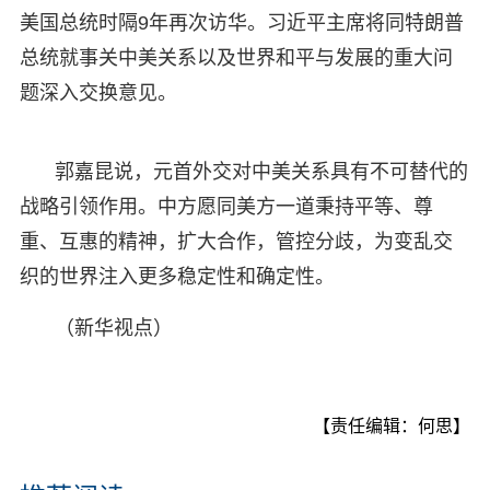
美国总统时隔9年再次访华。习近平主席将同特朗普
总统就事关中美关系以及世界和平与发展的重大问
题深入交换意见。
郭嘉昆说，元首外交对中美关系具有不可替代的
战略引领作用。中方愿同美方一道秉持平等、尊
重、互惠的精神，扩大合作，管控分歧，为变乱交
织的世界注入更多稳定性和确定性。
（新华视点）
【责任编辑：何思】