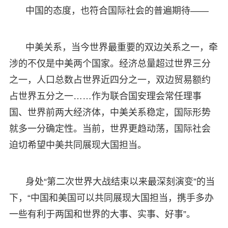
中国的态度，也符合国际社会的普遍期待——
中美关系，当今世界最重要的双边关系之一，牵
涉的不仅是中美两个国家。经济总量超过世界三分
之一，人口总数占世界近四分之一，双边贸易额约
占世界五分之一……作为联合国安理会常任理事
国、世界前两大经济体，中美关系稳定，国际形势
就多一分确定性。当前，世界更趋动荡，国际社会
迫切希望中美共同展现大国担当。
身处“第二次世界大战结束以来最深刻演变”的当
下，“中国和美国可以共同展现大国担当，携手多办
一些有利于两国和世界的大事、实事、好事”。