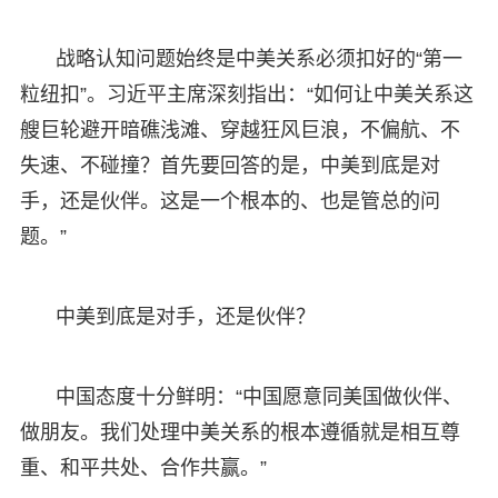
战略认知问题始终是中美关系必须扣好的“第一
粒纽扣”。习近平主席深刻指出：“如何让中美关系这
艘巨轮避开暗礁浅滩、穿越狂风巨浪，不偏航、不
失速、不碰撞？首先要回答的是，中美到底是对
手，还是伙伴。这是一个根本的、也是管总的问
题。”
中美到底是对手，还是伙伴？
中国态度十分鲜明：“中国愿意同美国做伙伴、
做朋友。我们处理中美关系的根本遵循就是相互尊
重、和平共处、合作共赢。”