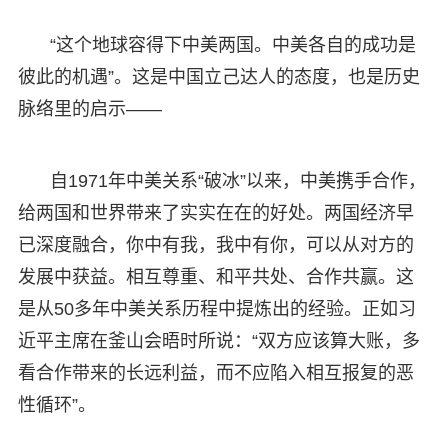
“这个地球容得下中美两国。中美各自的成功是
彼此的机遇”。这是中国立己达人的态度，也是历史
脉络里的启示——
自1971年中美关系“破冰”以来，中美携手合作，
给两国和世界带来了实实在在的好处。两国经济早
已深度融合，你中有我，我中有你，可以从对方的
发展中获益。相互尊重、和平共处、合作共赢。这
是从50多年中美关系历程中提炼出的经验。正如习
近平主席在釜山会晤时所说：“双方应该算大账，多
看合作带来的长远利益，而不应陷入相互报复的恶
性循环”。