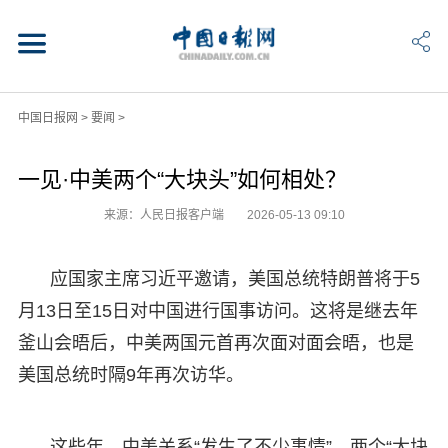
中国日报网
>
要闻
>
一见·中美两个“大块头”如何相处？
来源：人民日报客户端
2026-05-13 09:10
应国家主席习近平邀请，美国总统特朗普将于5
月13日至15日对中国进行国事访问。这将是继去年
釜山会晤后，中美两国元首再次面对面会晤，也是
美国总统时隔9年再次访华。
这些年，中美关系“发生了不少事情”。两个“大块