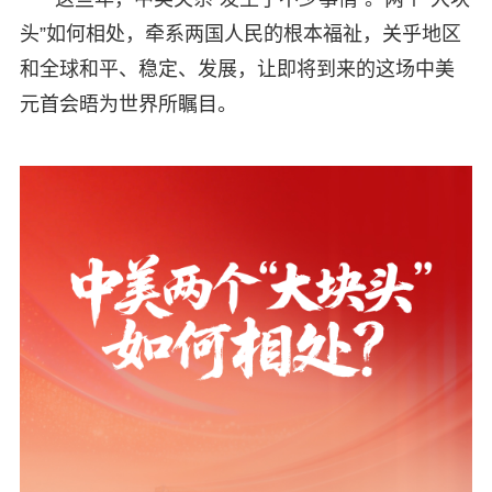
头”如何相处，牵系两国人民的根本福祉，关乎地区
和全球和平、稳定、发展，让即将到来的这场中美
元首会晤为世界所瞩目。