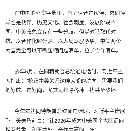
在中国的外交字典里，志同道合是伙伴，求同存
异也是伙伴。历史文化、社会制度、发展阶段不
同，中美难免会存在一些分歧。但以对话取代对
抗、以合作化解分歧、以大局驾驭矛盾，中美两个
大国完全可以不断压缩问题清单，拉长合作清单。
去年6月，在同特朗普总统通电话时，习近平主
席指出：“校正中美关系这艘大船的航向，需要我们
把好舵、定好向，尤其是排除各种干扰甚至破坏”。
今年年初同特朗普总统通电话时，习近平主席展
望中美关系前景：“让2026年成为中美两个大国迈向
相互尊重、和平共处、合作共赢的一年”。