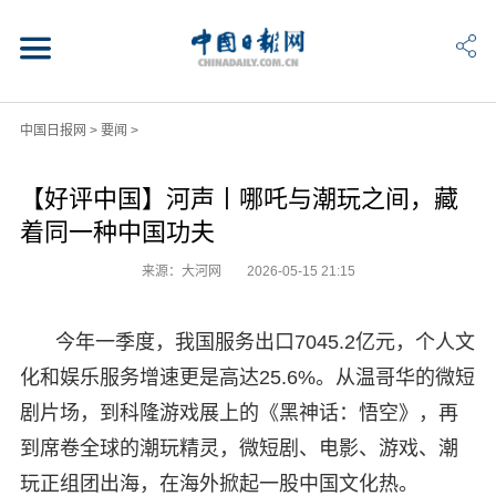
中国日报网
>
要闻
>
【好评中国】河声丨哪吒与潮玩之间，藏
着同一种中国功夫
来源：大河网
2026-05-15 21:15
今年一季度，我国服务出口7045.2亿元，个人文
化和娱乐服务增速更是高达25.6%。从温哥华的微短
剧片场，到科隆游戏展上的《黑神话：悟空》，再
到席卷全球的潮玩精灵，微短剧、电影、游戏、潮
玩正组团出海，在海外掀起一股中国文化热。