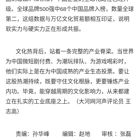
级。全球品牌500强中68个中国品牌入榜，数量全球
第二，这组数据与万亿文化贸易额相互印证，说明
软实力与硬实力正在形成共振。
文化热背后，站着一条完整的产业脊梁。当世界
为中国微短剧付费、为潮玩排队、为游戏喝彩时，
他们实际上是在为中国成熟的产业生态投票。要让
这股热潮持续，既要守住文化根脉，更要锤炼产业
内功。毕竟，能穿越周期的文化影响力，从来都建
立在扎实的工业底座之上。（大河网河声评论员 王
志高）
责编：孙华峰 编辑：赵地 审核 ：张磊