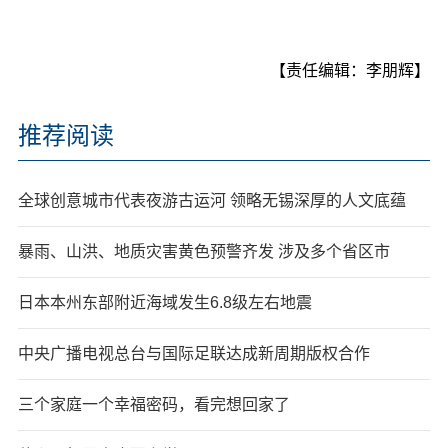
【责任编辑：李朋辉】
推荐阅读
全球创意城市代表夜游古运河 领略无锡深厚的人文底蕴
暴雨、山洪、地质灾害黄色预警齐发 涉及多个省区市
日本本州东部附近海域发生6.8级左右地震
中央广播电视总台与国际足联达成新周期版权合作
三个家庭一个幸福密码，看完想回家了