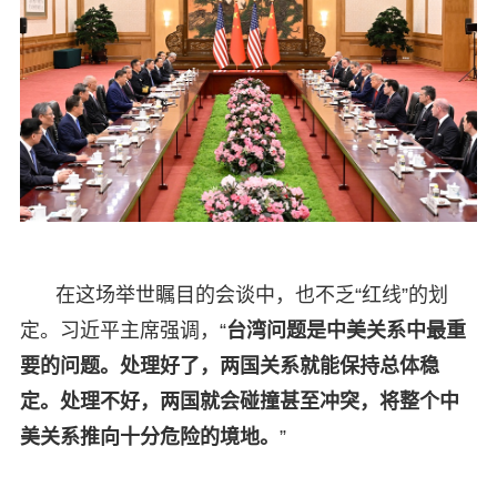
在这场举世瞩目的会谈中，也不乏“红线”的划
定。习近平主席强调，“
台湾问题是中美关系中最重
要的问题。处理好了，两国关系就能保持总体稳
定。处理不好，两国就会碰撞甚至冲突，将整个中
美关系推向十分危险的境地。
”