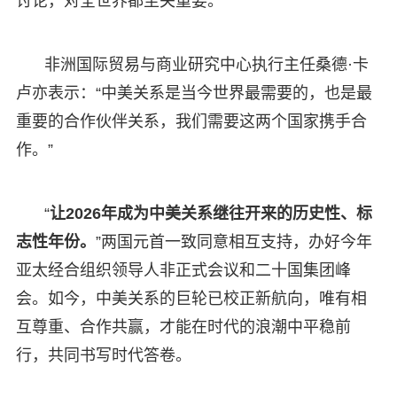
讨论，对全世界都至关重要。
非洲国际贸易与商业研究中心执行主任桑德·卡
卢亦表示：“中美关系是当今世界最需要的，也是最
重要的合作伙伴关系，我们需要这两个国家携手合
作。”
“
让2026年成为中美关系继往开来的历史性、标
志性年份。
”两国元首一致同意相互支持，办好今年
亚太经合组织领导人非正式会议和二十国集团峰
会。如今，中美关系的巨轮已校正新航向，唯有相
互尊重、合作共赢，才能在时代的浪潮中平稳前
行，共同书写时代答卷。