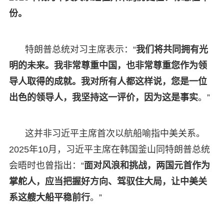
份。
特朗普总统对习主席表示：“
我们将共同拥有光
明的未来。我非常尊重中国，也非常尊重您作为领
导人取得的成就。我对所有人都这样说，您是一位
出色的领导人，我坚持这一评价，因为这是事实
。”
这并非习近平主席首次以航船喻指中美关系。
2025年10月，习近平主席在韩国釜山同特朗普总统
会晤时也曾指出：“
面对风浪和挑战，两国元首作为
掌舵人，应当把握好方向、驾驭住大局，让中美关
系这艘大船平稳前行
。”