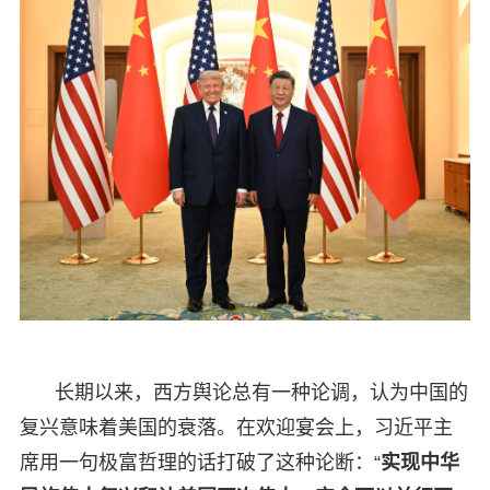
长期以来，西方舆论总有一种论调，认为中国的
复兴意味着美国的衰落。在欢迎宴会上，习近平主
席用一句极富哲理的话打破了这种论断：“
实现中华