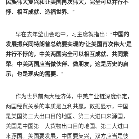
民族伟大复兴和让美国再次伟大，完全可以并行不
悖、相互成就、造福世界
。”
早在去年釜山会晤中，习主席就指出：“
中国的
发展振兴同特朗普总统要实现的‘让美国再次伟大’是
并行不悖的，中美两国完全可以相互成就、共同繁
荣。中美两国应当做伙伴、做朋友，这是历史的启
示，也是现实的需要
。”
作为世界前两大经济体，中美产业链深度绑定，
两国经贸关系的本质是互利共赢。数据显示，中国
是美国第三大出口目的地国、第三大进口来源国，
美国是中国第一大货物出口目的地国、第三大进口
来源国。美国要发展，中国要复兴，双方应当是彼