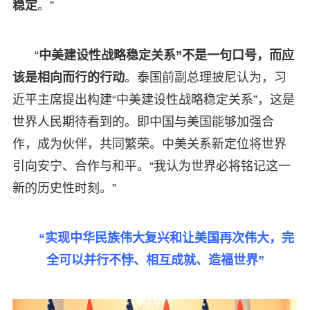
稳定
。”
“
中美建设性战略稳定关系”不是一句口号，而应
该是相向而行的行动
。泰国前副总理披尼认为，习
近平主席提出构建“中美建设性战略稳定关系”，这是
世界人民期待看到的。即中国与美国能够加强合
作，成为伙伴，共同繁荣。中美关系新定位将世界
引向安宁、合作与和平。“我认为世界必将铭记这一
新的历史性时刻。”
“实现中华民族伟大复兴和让美国再次伟大，完
全可以并行不悖、相互成就、造福世界”