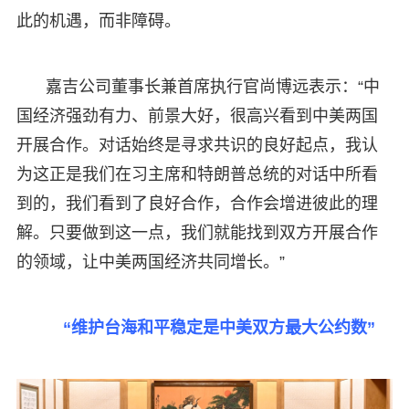
此的机遇，而非障碍。
嘉吉公司董事长兼首席执行官尚博远表示：“中
国经济强劲有力、前景大好，很高兴看到中美两国
开展合作。对话始终是寻求共识的良好起点，我认
为这正是我们在习主席和特朗普总统的对话中所看
到的，我们看到了良好合作，合作会增进彼此的理
解。只要做到这一点，我们就能找到双方开展合作
的领域，让中美两国经济共同增长。”
“维护台海和平稳定是中美双方最大公约数”