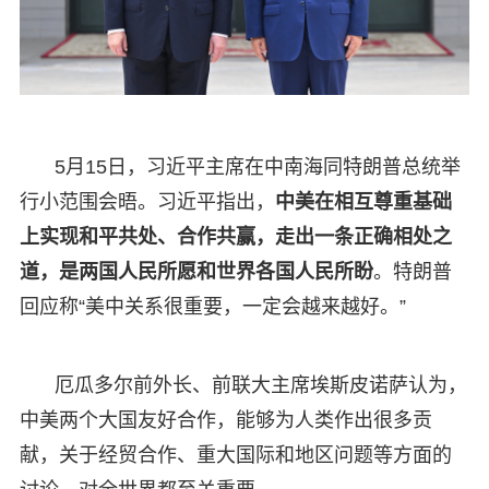
5月15日，习近平主席在中南海同特朗普总统举
行小范围会晤。习近平指出，
中美在相互尊重基础
上实现和平共处、合作共赢，走出一条正确相处之
道，是两国人民所愿和世界各国人民所盼
。特朗普
回应称“美中关系很重要，一定会越来越好。”
厄瓜多尔前外长、前联大主席埃斯皮诺萨认为，
中美两个大国友好合作，能够为人类作出很多贡
献，关于经贸合作、重大国际和地区问题等方面的