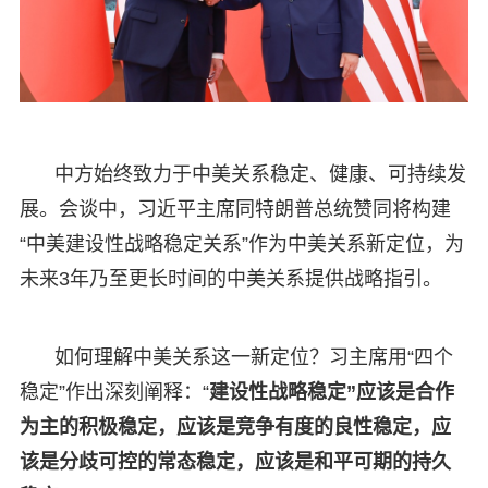
中方始终致力于中美关系稳定、健康、可持续发
展。会谈中，习近平主席同特朗普总统赞同将构建
“中美建设性战略稳定关系”作为中美关系新定位，为
未来3年乃至更长时间的中美关系提供战略指引。
如何理解中美关系这一新定位？习主席用“四个
稳定”作出深刻阐释：“
建设性战略稳定”应该是合作
为主的积极稳定，应该是竞争有度的良性稳定，应
该是分歧可控的常态稳定，应该是和平可期的持久