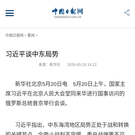
中国日报网
>
要闻
>
习近平谈中东局势
来源：新华社
2026-05-20 14:22
新华社北京5月20日电 5月20日上午，国家主
席习近平在北京人民大会堂同来华进行国事访问的
俄罗斯总统普京举行会谈。
习近平指出，中东海湾地区局势正处于战和转换
的关键节点。全面止战刻不容缓，重启战端更不可