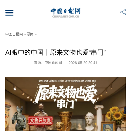
中国日报网
>
要闻
>
AI眼中的中国｜原来文物也爱“串门”
来源：中国新闻网
2026-05-20 20:41