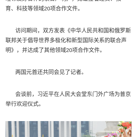
育、科技等领域20项合作文件。
访问期间，双方发表《中华人民共和国和俄罗斯
联邦关于倡导世界多极化和新型国际关系的联合声
明》，并达成了其他领域20项合作文件。
两国元首还共同会见了记者。
会谈前，习近平在人民大会堂东门外广场为普京
举行欢迎仪式。