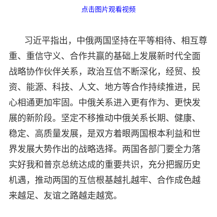
点击图片观看视频
习近平指出，中俄两国坚持在平等相待、相互尊
重、重信守义、合作共赢的基础上发展新时代全面
战略协作伙伴关系，政治互信不断深化，经贸、投
资、能源、科技、人文、地方等合作持续推进，民
心相通更加牢固。中俄关系进入更有作为、更快发
展的新阶段。坚定不移推动中俄关系长期、健康、
稳定、高质量发展，是双方着眼两国根本利益和世
界发展大势作出的战略选择。两国各部门要全力落
实好我和普京总统达成的重要共识，充分把握历史
机遇，推动两国的互信根基越扎越牢、合作成色越
来越足、友谊之路越走越宽。