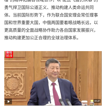
勇气捍卫国际公道正义、推动构建人类命运共同
体。当前国际形势下，作为联合国安理会常任理事
国和世界重要大国，中俄两国要着眼战略长远，以
更高质量的全面战略协作助力各自国家发展振兴，
推动构建更加公正合理的全球治理体系。