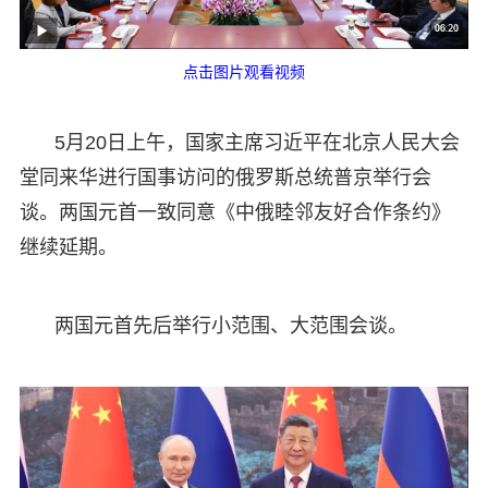
点击图片观看视频
5月20日上午，国家主席习近平在北京人民大会
堂同来华进行国事访问的俄罗斯总统普京举行会
谈。两国元首一致同意《中俄睦邻友好合作条约》
继续延期。
两国元首先后举行小范围、大范围会谈。