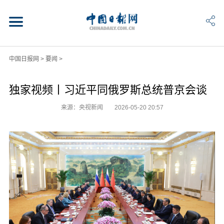
中国日报网
>
要闻
>
独家视频丨习近平同俄罗斯总统普京会谈
来源：央视新闻
2026-05-20 20:57