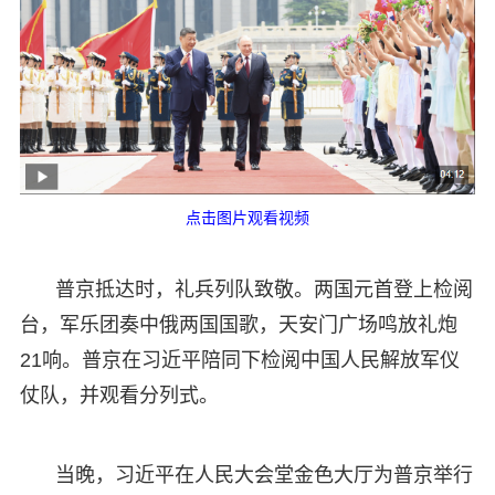
点击图片观看视频
普京抵达时，礼兵列队致敬。两国元首登上检阅
台，军乐团奏中俄两国国歌，天安门广场鸣放礼炮
21响。普京在习近平陪同下检阅中国人民解放军仪
仗队，并观看分列式。
当晚，习近平在人民大会堂金色大厅为普京举行