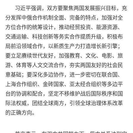
习近平强调，双方要聚焦两国发展振兴目标，充
分发挥中俄合作机制全面、完备的特点，加强对全
方位合作的统筹设计，推动经贸投资、能源资源、
交通运输、科技创新等务实合作提质升级，积极布
局前沿领域合作，以新质生产力打造增长新引擎；
要立足赓续世代友好，加强教育、文化、电影、旅
游、体育等人文交流合作，夯实两国友好的社会民
意基础；要深化多边协作，进一步密切在联合国、
上海合作组织、金砖国家、亚太经合组织等多边平
台的协调和配合，坚定不移维护战后国际秩序和国
际法权威，团结全球南方，引领全球治理体系改革
的正确方向。