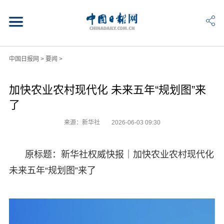
中国日报网
>
要闻
>
加快农业农村现代化 未来五年“规划图”来
了
来源：新华社
2026-06-03 09:30
原标题：新华社权威快报｜加快农业农村现代化
未来五年“规划图”来了