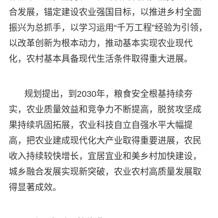
合发展，锚定建设农业强国目标，以推进乡村全面
振兴为总抓手，以学习运用“千万工程”经验为引领，
以改革创新为根本动力，推动基本实现农业现代
化，农村基本具备现代生活条件取得重大进展。
规划提出，到2030年，粮食安全根基持续夯
实，农业质量效益和竞争力不断提高，脱贫攻坚成
果持续巩固拓展，农业科技自立自强水平大幅提
高，把农业建成现代化大产业取得重要进展，农民
收入持续较快增长，宜居宜业和美乡村加快建设，
城乡融合发展实现新突破，农业农村高质量发展取
得显著成效。