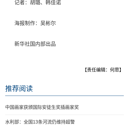
记者：胡璐、韩佳诺
海报制作：吴彬尔
新华社国内部出品
【责任编辑：何思】
推荐阅读
中国画家获颁国际安徒生奖插画家奖
水利部：全国13条河流仍维持超警