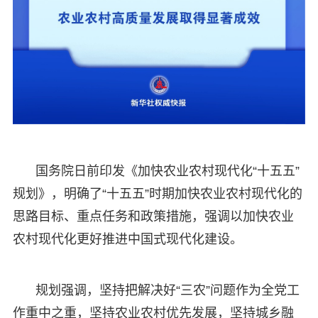
国务院日前印发《加快农业农村现代化“十五五”
规划》，明确了“十五五”时期加快农业农村现代化的
思路目标、重点任务和政策措施，强调以加快农业
农村现代化更好推进中国式现代化建设。
规划强调，坚持把解决好“三农”问题作为全党工
作重中之重，坚持农业农村优先发展，坚持城乡融