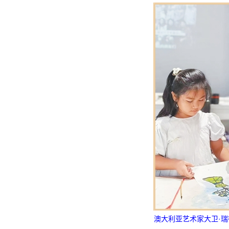
澳大利亚艺术家大卫·