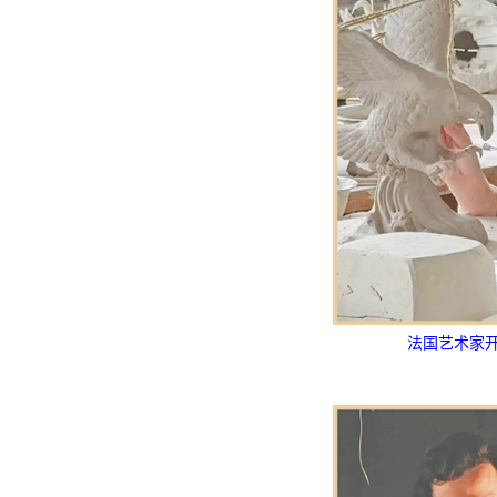
法国艺术家