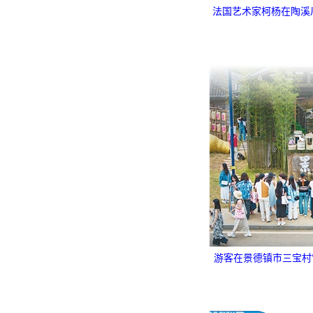
法国艺术家柯杨在陶溪
游客在景德镇市三宝村