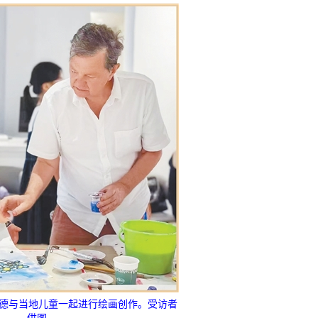
瑞德与当地儿童一起进行绘画创作。受访者