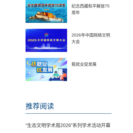
纪念西藏和平解放75
周年
2026年中国网络文明
大会
稳就业促发展
推荐阅读
“生态文明学术周2026”系列学术活动开幕