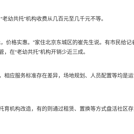
“老幼共托”机构收费从几百元至几千元不等。
00元，价格实惠。”家住北京东城区的崔先生说。有市民给记
管，在“老幼共托”机构开销少近三成。
同，相应服务标准存在差异，场地规划、人员配置等均是运
或托育机构改造，有的则通过租赁、置换等方式盘活社区存