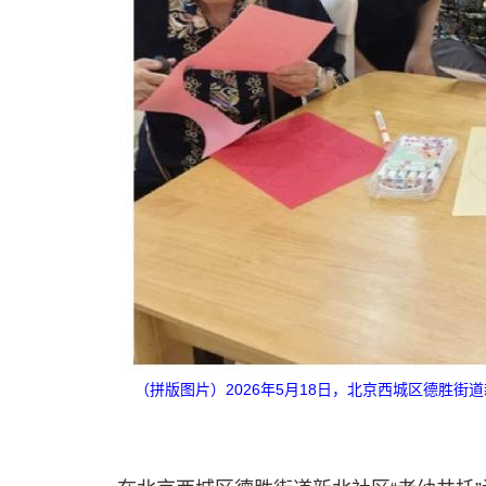
（拼版图片）2026年5月18日，北京西城区德胜街