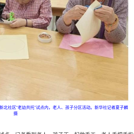
道新北社区“老幼共托”试点内，老人、孩子分区活动。新华社记者夏子麟
摄