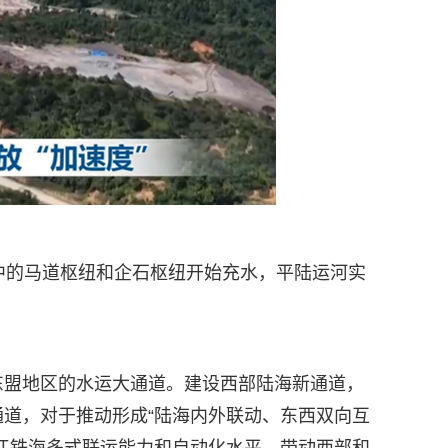
中的马道枢纽和企石枢纽开始充水，平陆运河实
东盟地区的水运大通道。建设西部陆海新通道，
道，对于推动形成“陆海内外联动、东西双向互