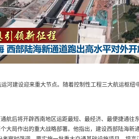
陆运河建设迎来重大节点。随着控制性工程三大航运枢纽
河通航后将开辟西南地区运距最短、最经济、最便捷通往
个大局作出的重大战略部署。他指出，建设西部陆海新通