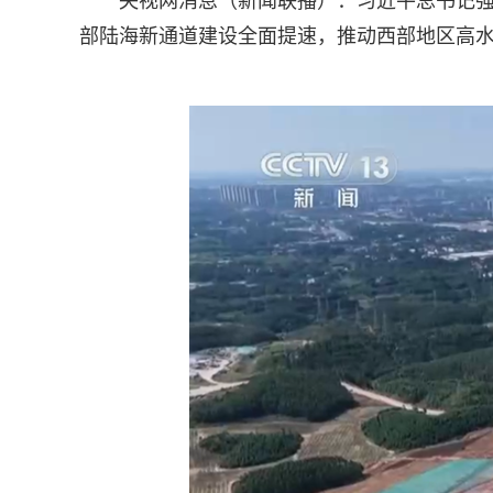
央视网消息（新闻联播）：习近平总书记强
部陆海新通道建设全面提速，推动西部地区高水