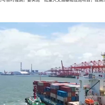
份考察时强调，要实施一批重大交通基础设施项目，提高