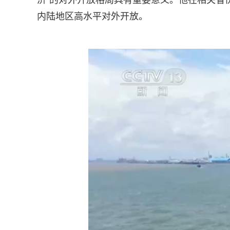
济”的对外开放格局具有重要意义。他在相关省
内陆地区高水平对外开放。