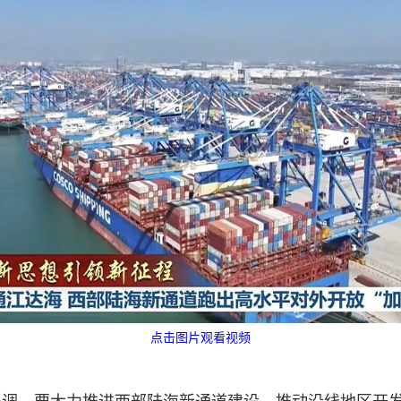
点击图片观看视频