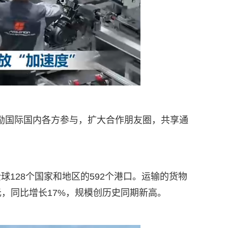
鼓励国际国内各方参与，扩大合作朋友圈，共享通
球128个国家和地区的592个港口。运输的货物
亿元，同比增长17%，规模创历史同期新高。