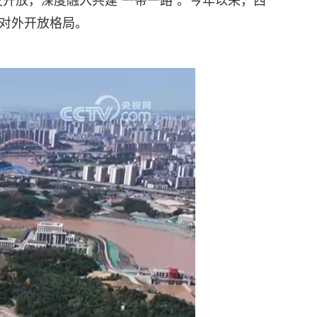
开放，深度融入共建“一带一路”。今年以来，西
的对外开放格局。