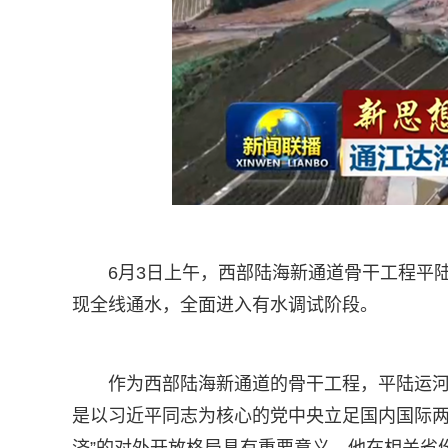
6月3日上午，西部陆海新通道骨干工程平
现全线通水，全面进入有水调试阶段。
作为西部陆海新通道的骨干工程，平陆运
是以习近平同志为核心的党中央立足国内国际两