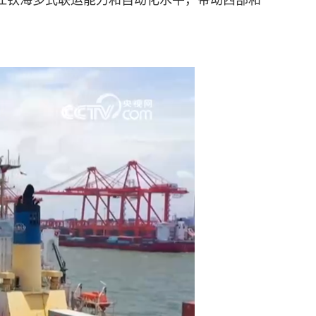
江铁海多式联运能力和自动化水平，带动西部和