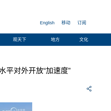
English
移动
订阅
观天下
地方
文化
水平对外开放“加速度”