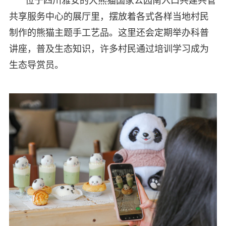
位于四川雅安的大熊猫国家公园南入口共建共管
共享服务中心的展厅里，摆放着各式各样当地村民
制作的熊猫主题手工艺品。这里还会定期举办科普
讲座，普及生态知识，许多村民通过培训学习成为
生态导赏员。