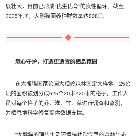
展壮大，目前已形成“优生优育”的良性循环。截至
2025年底，大熊猫圈养种群数量达808只。
悉心守护，打造更适宜的栖息家园
在大熊猫国家公园大相岭森林固定大样地，25公
顷的面积被划分成625个20米×20米的格子。工作人
员对每个格子的乔、灌、竹、草进行调查和监测，
为栖息地科学修复提供数据支撑。
“大熊猫的理想生活环境是功能完善的森林生态