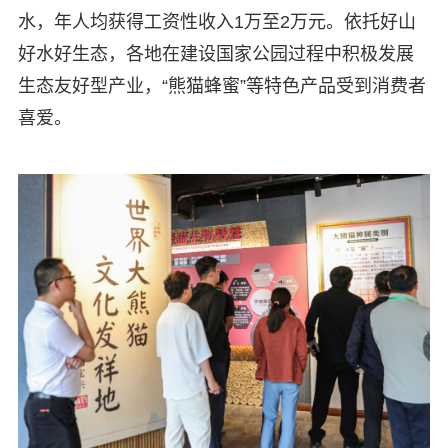
水，年人均获得工资性收入1万至2万元。依托好山
好水好生态，各地在建设国家公园过程中积极发展
生态友好型产业，“熊猫蜂蜜”等特色产品受到消费者
喜爱。