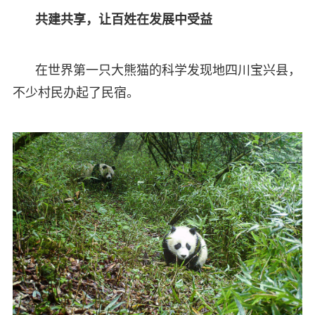
共建共享，让百姓在发展中受益
在世界第一只大熊猫的科学发现地四川宝兴县，
不少村民办起了民宿。