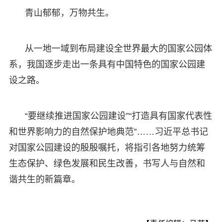
青山郁郁，万物共生。
从一地一域到布局建设全世界最大的国家公园体
系，我国逐步走出一条具有中国特色的国家公园建
设之路。
“要继续推进国家公园建设”“打造具有国家代表性
和世界影响力的自然保护地典范”……习近平总书记
对国家公园建设的殷殷嘱托，将指引各地努力统筹
生态保护、绿色发展和民生改善，书写人与自然和
谐共生的新篇章。