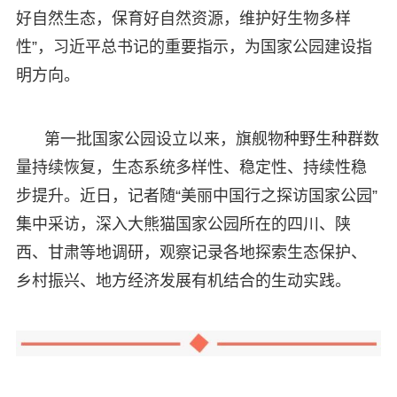
好自然生态，保育好自然资源，维护好生物多样
性”，习近平总书记的重要指示，为国家公园建设指
明方向。
第一批国家公园设立以来，旗舰物种野生种群数
量持续恢复，生态系统多样性、稳定性、持续性稳
步提升。近日，记者随“美丽中国行之探访国家公园”
集中采访，深入大熊猫国家公园所在的四川、陕
西、甘肃等地调研，观察记录各地探索生态保护、
乡村振兴、地方经济发展有机结合的生动实践。