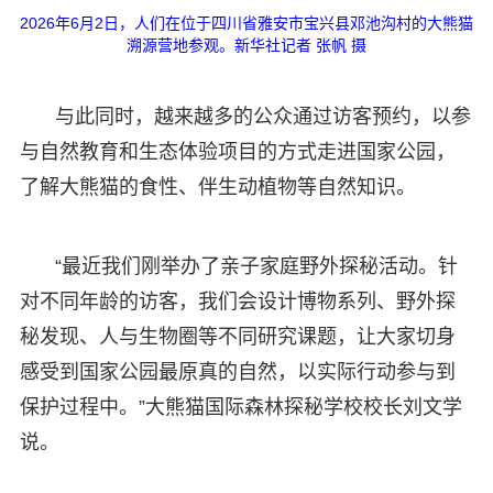
2026年6月2日，人们在位于四川省雅安市宝兴县邓池沟村的大熊猫
溯源营地参观。新华社记者 张帆 摄
与此同时，越来越多的公众通过访客预约，以参
与自然教育和生态体验项目的方式走进国家公园，
了解大熊猫的食性、伴生动植物等自然知识。
“最近我们刚举办了亲子家庭野外探秘活动。针
对不同年龄的访客，我们会设计博物系列、野外探
秘发现、人与生物圈等不同研究课题，让大家切身
感受到国家公园最原真的自然，以实际行动参与到
保护过程中。”大熊猫国际森林探秘学校校长刘文学
说。