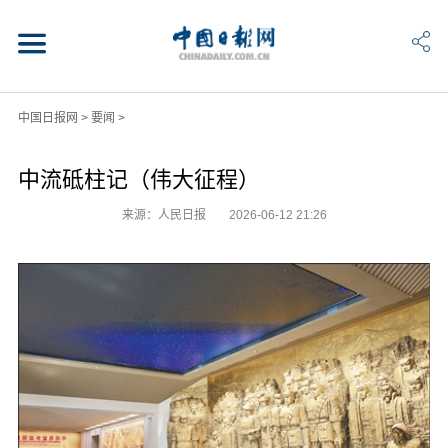
中国日报网
>
要闻
>
中流砥柱记（伟大征程）
来源：人民日报
2026-06-12 21:26