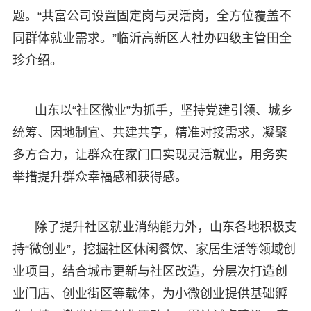
题。“共富公司设置固定岗与灵活岗，全方位覆盖不
同群体就业需求。”临沂高新区人社办四级主管田全
珍介绍。
山东以“社区微业”为抓手，坚持党建引领、城乡
统筹、因地制宜、共建共享，精准对接需求，凝聚
多方合力，让群众在家门口实现灵活就业，用务实
举措提升群众幸福感和获得感。
除了提升社区就业消纳能力外，山东各地积极支
持“微创业”，挖掘社区休闲餐饮、家居生活等领域创
业项目，结合城市更新与社区改造，分层次打造创
业门店、创业街区等载体，为小微创业提供基础孵