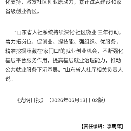
化支持，激发社区创业原动力，累计试点建设40家
省级创业街区。
“山东省人社系统持续深化‘社区微业’三年行动，
着力拓岗位、促创业、提技能、强组织、优服务，
精准挖掘蕴藏在‘家门口’的就业创业机会，不断强化
基层平台服务作用，提高基层就业治理能力，推动
公共就业服务下沉基层。”山东省人社厅相关负责人
说。
《光明日报》（2026年06月13日 02版）
【责任编辑：李朋辉】