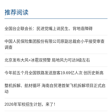
推荐阅读
全国台企联会长：民进党嘴上说民生、背地造障碍
中国人民保险集团股份有限公司原副总裁俞小平接受审查
调查
北京发布大风+冰雹双预警 局地风力可达9级左右
今年前五个月全国铁路发送旅客19.69亿人次 创历史新高
整机拆解、航材循环 海南自贸港首架飞机拆解项目正式启
动
2026年军校招生计划，来了！