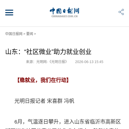
中国日报网
>
要闻
>
山东：“社区微业”助力就业创业
来源：光明网-《光明日报》
2026-06-13 15:45
【稳就业，我们在行动】
光明日报记者 宋喜群 冯帆
6月，气温逐日攀升，进入山东省临沂市高新区