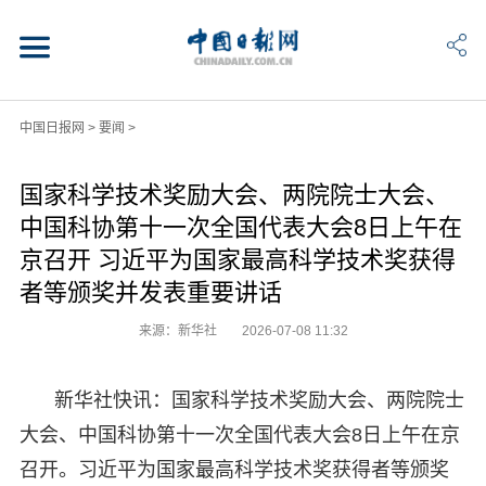
中国日报网
>
要闻
>
国家科学技术奖励大会、两院院士大会、
中国科协第十一次全国代表大会8日上午在
京召开 习近平为国家最高科学技术奖获得
者等颁奖并发表重要讲话
来源：新华社
2026-07-08 11:32
新华社快讯：国家科学技术奖励大会、两院院士
大会、中国科协第十一次全国代表大会8日上午在京
召开。习近平为国家最高科学技术奖获得者等颁奖