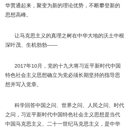
华贯通起来，聚变为新的理论优势，不断攀登新的
思想高峰。
让马克思主义的真理之树在中华大地的沃土中根
深叶茂、生机勃勃——
2017年10月，党的十九大将习近平新时代中国
特色社会主义思想确立为党必须长期坚持的指导思
想并写入党章。
科学回答中国之问、世界之问、人民之问、时代
之问，习近平新时代中国特色社会主义思想是当代
中国马克思主义、二十一世纪马克思主义，是中华