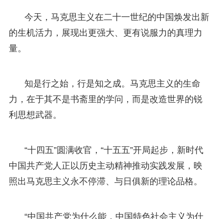
今天，马克思主义在二十一世纪的中国焕发出新
的生机活力，展现出更强大、更有说服力的真理力
量。
知是行之始，行是知之成。马克思主义的生命
力，在于其不是书斋里的学问，而是改造世界的锐
利思想武器。
“十四五”圆满收官，“十五五”开局起步，新时代
中国共产党人正以历史主动精神推动实践发展，映
照出马克思主义永不停滞、与日俱新的理论品格。
“中国共产党为什么能，中国特色社会主义为什