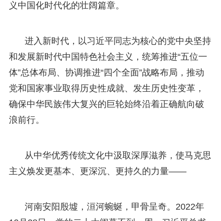
义中国化时代化的壮阔篇章。
进入新时代，以习近平同志为核心的党中央坚持
和发展新时代中国特色社会主义，统筹推进“五位一
体”总体布局、协调推进“四个全面”战略布局，推动
党和国家事业取得历史性成就、发生历史性变革，
确保中华民族伟大复兴的巨轮始终沿着正确航向破
浪前行。
从中华优秀传统文化中汲取深厚滋养，使马克思
主义焕发更基本、更深沉、更持久的力量——
河南安阳殷墟，洹河蜿蜒，甲骨呈奇。2022年