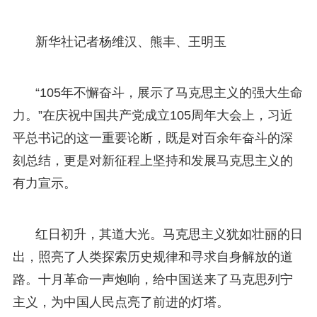
新华社记者杨维汉、熊丰、王明玉
“105年不懈奋斗，展示了马克思主义的强大生命
力。”在庆祝中国共产党成立105周年大会上，习近
平总书记的这一重要论断，既是对百余年奋斗的深
刻总结，更是对新征程上坚持和发展马克思主义的
有力宣示。
红日初升，其道大光。马克思主义犹如壮丽的日
出，照亮了人类探索历史规律和寻求自身解放的道
路。十月革命一声炮响，给中国送来了马克思列宁
主义，为中国人民点亮了前进的灯塔。