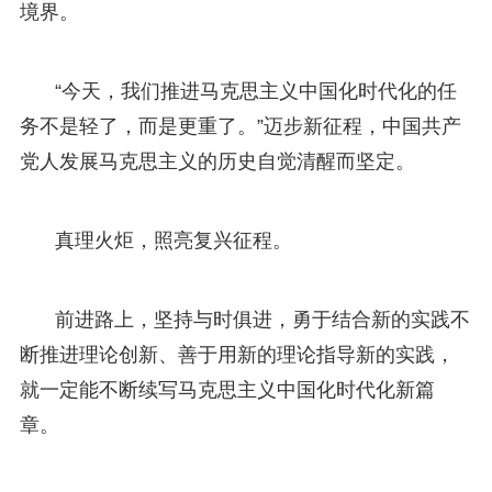
境界。
“今天，我们推进马克思主义中国化时代化的任
务不是轻了，而是更重了。”迈步新征程，中国共产
党人发展马克思主义的历史自觉清醒而坚定。
真理火炬，照亮复兴征程。
前进路上，坚持与时俱进，勇于结合新的实践不
断推进理论创新、善于用新的理论指导新的实践，
就一定能不断续写马克思主义中国化时代化新篇
章。