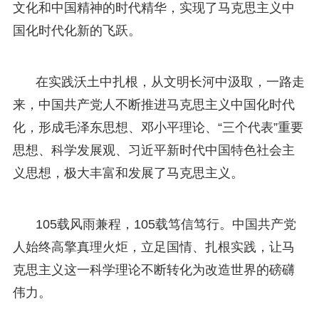
文化和中国精神的时代精华，实现了马克思主义中
国化时代化新的飞跃。
在实践沃土中扎根，从文明长河中汲取，一路走
来，中国共产党人不断推进马克思主义中国化时代
化，形成毛泽东思想、邓小平理论、“三个代表”重要
思想、科学发展观、习近平新时代中国特色社会主
义思想，极大丰富和发展了马克思主义。
105载风雨兼程，105载笃信笃行。中国共产党
人始终高擎真理火炬，立足国情、扎根实践，让马
克思主义这一科学理论不断转化为改造世界的磅礴
伟力。