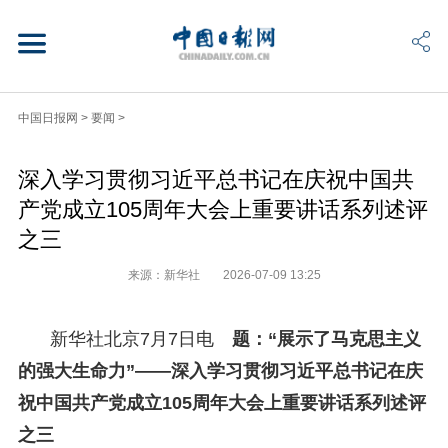
中国日报网
>
要闻
>
深入学习贯彻习近平总书记在庆祝中国共
产党成立105周年大会上重要讲话系列述评
之三
来源：新华社
2026-07-09 13:25
新华社北京7月7日电
题：“展示了马克思主义
的强大生命力”——深入学习贯彻习近平总书记在庆
祝中国共产党成立105周年大会上重要讲话系列述评
之三