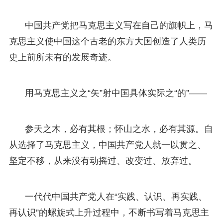
中国共产党把马克思主义写在自己的旗帜上，马
克思主义使中国这个古老的东方大国创造了人类历
史上前所未有的发展奇迹。
用马克思主义之“矢”射中国具体实际之“的”——
参天之木，必有其根；怀山之水，必有其源。自
从选择了马克思主义，中国共产党人就一以贯之、
坚定不移，从来没有动摇过、改变过、放弃过。
一代代中国共产党人在“实践、认识、再实践、
再认识”的螺旋式上升过程中，不断书写着马克思主