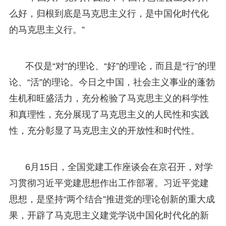
么好，归根到底是马克思主义行，是中国化时代化
的马克思主义行。”
不仅是“对”的理论、“好”的理论，而且是“行”的理
论、“活”的理论。今日之中国，社会主义事业的蓬勃
生机和旺盛活力，充分检验了马克思主义的科学性
和真理性，充分展现了马克思主义的人民性和实践
性，充分彰显了马克思主义的开放性和时代性。
6月15日，全国党建工作座谈会在京召开，对学
习贯彻习近平党建思想作出工作部署。习近平党建
思想，是坚持“两个结合”推进党的理论创新的重大成
果，开辟了马克思主义建党学说中国化时代化的新