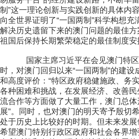
制”这一理论创新与实践创新的具体内
向全世界证明了“一国两制”科学构想充
解决历史遗留下来的澳门问题的最佳方
祖国后保持长期繁荣稳定的最佳制度安
国家主席习近平在会见澳门特区
时，对澳门回归以来“一国两制”的建设
和高度评价：“特区政府稳健施政、务
各种困难和挑战，在发展经济、改善民
流合作等方面做了大量工作，澳门总体
展”。同时，也对澳门的明天寄予殷切希
处于历史上比较好的时期。但未来发展
希望澳门特别行政区政府和社会各界增