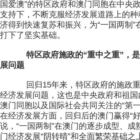
国爱澳”的特区政府和澳门同胞在中央
支持下，不断克服经济发展道路上的种
济得到快速复苏和振兴，为“一国两制”
打下了坚实基础。
特区政府施政的“重中之重”，
展问题
回归15年来，特区政府的施政重
经济发展问题，这也是中央政府和祖国
澳门同胞以及国际社会共同关注的“第一
在经济发展方面，回归后的澳门赢得“好
说，“一国两制”在澳门的逐步成型、成
门经济发展“阴转晴”和全面繁荣基础之