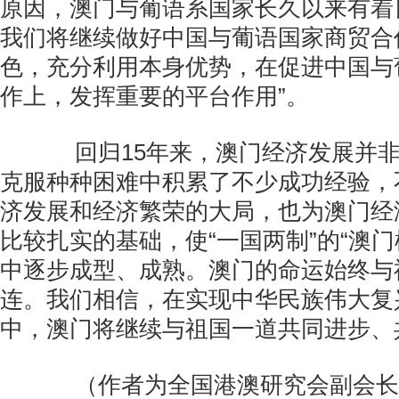
原因，澳门与葡语系国家长久以来有着
我们将继续做好中国与葡语国家商贸合
色，充分利用本身优势，在促进中国与
作上，发挥重要的平台作用”。
回归15年来，澳门经济发展并非
克服种种困难中积累了不少成功经验，
济发展和经济繁荣的大局，也为澳门经
比较扎实的基础，使“一国两制”的“澳门
中逐步成型、成熟。澳门的命运始终与
连。我们相信，在实现中华民族伟大复
中，澳门将继续与祖国一道共同进步、
（作者为全国港澳研究会副会长