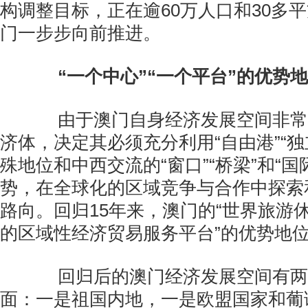
构调整目标，正在逾60万人口和30多
门一步步向前推进。
“一个中心”“一个平台”的优势
由于澳门自身经济发展空间非常
济体，决定其必须充分利用“自由港”“独
殊地位和中西交流的“窗口”“桥梁”和“国
势，在全球化的区域竞争与合作中探索
路向。回归15年来，澳门的“世界旅游休
的区域性经济贸易服务平台”的优势地
回归后的澳门经济发展空间有两
面：一是祖国内地，一是欧盟国家和葡