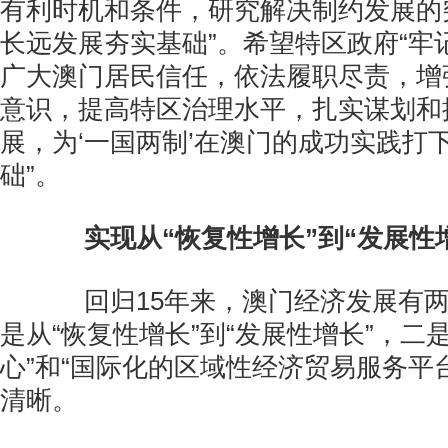
有利时机和条件，研究解决制约发展的
长远发展夯实基础”。希望特区政府“牢
广大澳门居民信任，依法履职尽责，增
意识，提高特区治理水平，扎实谋划和
展，为‘一国两制’在澳门的成功实践打
础”。
实现从“恢复性增长”到“发展性
回归15年来，澳门经济发展有两
是从“恢复性增长”到“发展性增长”，二
心”和“国际化的区域性经济贸易服务平
清晰。