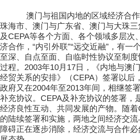
澳门与祖国内地的区域经济合作
珠海市、澳门与广东省、澳门与大珠三
及CEPA等各个方面、各个领域多层次
济合作，“内引外联”“远交近融”，有一
至深、自点至面、自临时性协议至制度
过程。2003年10月17日，《内地与
经贸关系的安排》（CEPA）签署以后
政府又在2004年至2013年间，相继签
补充协议。CEPA及补充协议的签署，
经济良性互动、共同发展的产物。随着C
的陆续签署和实施，两地之间经济交流
障碍正在逐步消除，经济交流与合作必
展态势。