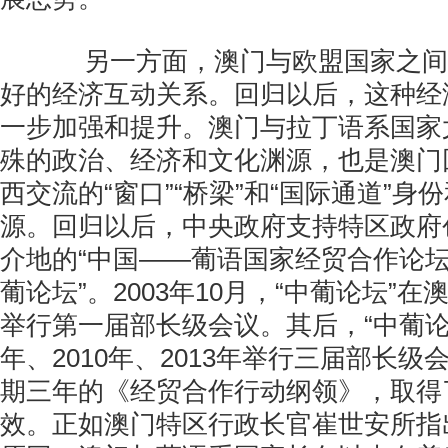
另一方面，澳门与欧盟国家之间
好的经济互动关系。回归以后，这种经
一步加强和提升。澳门与拉丁语系国家
殊的政治、经济和文化渊源，也是澳门
西交流的“窗口”“桥梁”和“国际通道”身
源。回归以后，中央政府支持特区政府
介地的“中国——葡语国家经贸合作论坛
葡论坛”。2003年10月，“中葡论坛”
举行第一届部长级会议。其后，“中葡论坛
年、2010年、2013年举行三届部长
期三年的《经贸合作行动纲领》，取得
效。正如澳门特区行政长官崔世安所指