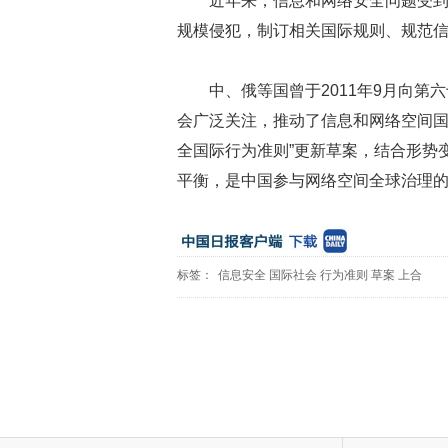
近年来，信息和网络安全问题受
规模侵犯，制订相关国际规则、规范
中、俄等国曾于2011年9月向第
会广泛关注，推动了信息和网络空间国
全国际行为准则”更新草案，结合形势
平衡，是中国参与网络空间全球治理
标签：
信息安全
国际社会
行为准则
草案
上合