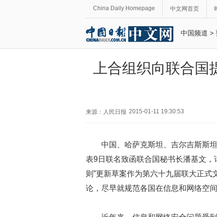
China Daily Homepage
中文网首页
中国频道
>
上合组织向联合国提
2015-01-11 19:30:53
来源：人民日报
中国、哈萨克斯坦、吉尔吉斯斯
表9日联名致函联合国秘书长潘基文，
则”更新草案作为第六十九届联大正式
论，尽早就规范各国在信息和网络空