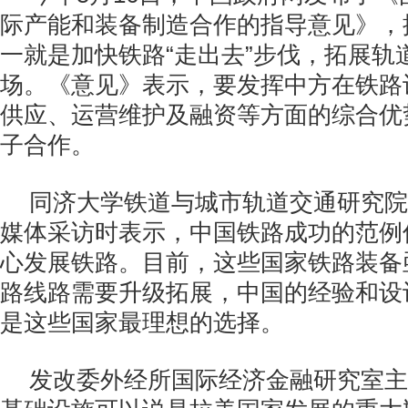
际产能和装备制造合作的指导意见》，
一就是加快铁路“走出去”步伐，拓展轨
场。《意见》表示，要发挥中方在铁路
供应、运营维护及融资等方面的综合优
子合作。
同济大学铁道与城市轨道交通研究院
媒体采访时表示，中国铁路成功的范例
心发展铁路。目前，这些国家铁路装备
路线路需要升级拓展，中国的经验和设
是这些国家最理想的选择。
发改委外经所国际经济金融研究室主