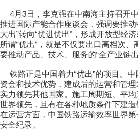
4月3日，李克强在中南海主持召开
推进国际产能合作座谈会，强调要推动
大出”转向“优进优出”，形成开放型经
所谓“优出”，就是不仅要出口高档次、
要推动产品、技术、服务的“全产业链出
铁路正是中国着力“优出”的项目。
资金和技术优势，建成后的运营和管理
实力领先其他国家。施工周期短、平均
世界领先，且有在各种地质条件下建造
在运营方面，中国铁路运输效率世界第
安全纪录。