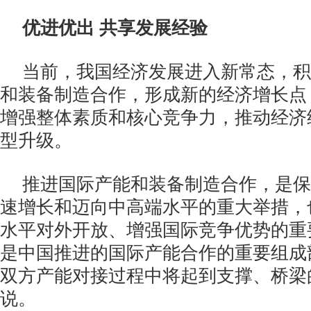
优进优出 共享发展经验
当前，我国经济发展进入新常态，积
和装备制造合作，形成新的经济增长点
增强整体素质和核心竞争力，推动经济
型升级。
推进国际产能和装备制造合作，是保
速增长和迈向中高端水平的重大举措，
水平对外开放、增强国际竞争优势的重
是中国推进的国际产能合作的重要组成
双方产能对接过程中将起到支撑、桥梁的
说。