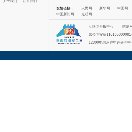
关于我们
|
联系我们
友情链接：
人民网
新华网
中国网
中国新闻网
光明网
互联网举报中心
防范
京公网安备11010500008
12300电信用户申诉受理中