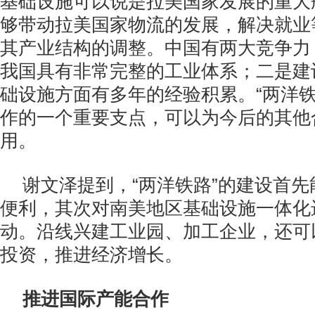
基础设施可以说是拉美国家发展的重大
够带动拉美国家物流的发展，解决就业
其产业结构的调整。中国有两大竞争力
我国具有非常完整的工业体系；二是建
础设施方面有多年的经验积累。“两洋铁
作的一个重要支点，可以为今后的其他
用。
谢文泽提到，“两洋铁路”的建设首
便利，其次对南美地区基础设施一体化
动。沿线兴建工业园、加工企业，还可
投资，推进经济增长。
推进国际产能合作