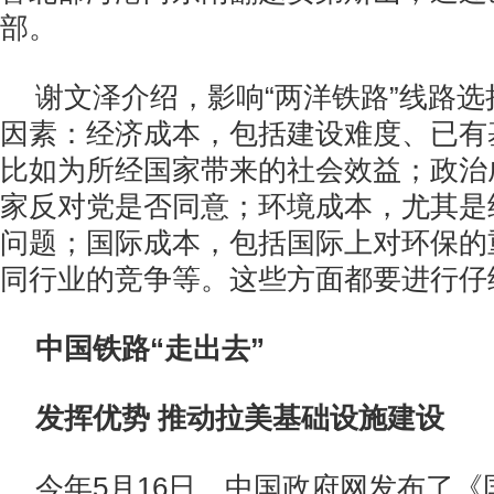
部。
谢文泽介绍，影响“两洋铁路”线路
因素：经济成本，包括建设难度、已有
比如为所经国家带来的社会效益；政治
家反对党是否同意；环境成本，尤其是
问题；国际成本，包括国际上对环保的
同行业的竞争等。这些方面都要进行仔
中国铁路“走出去”
发挥优势 推动拉美基础设施建设
今年5月16日，中国政府网发布了