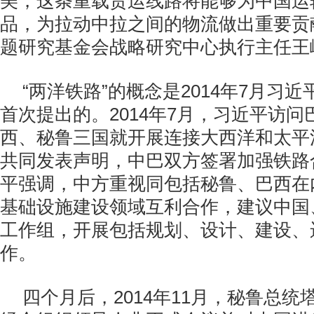
美，这条重载货运线路将能够为中国运
品，为拉动中拉之间的物流做出重要贡
题研究基金会战略研究中心执行主任王
“两洋铁路”的概念是2014年7月习
首次提出的。2014年7月，习近平访
西、秘鲁三国就开展连接大西洋和太平
共同发表声明，中巴双方签署加强铁路
平强调，中方重视同包括秘鲁、巴西在
基础设施建设领域互利合作，建议中国
工作组，开展包括规划、设计、建设、
作。
四个月后，2014年11月，秘鲁总