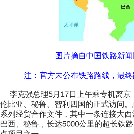
图片摘自中国铁路新闻
注：官方未公布铁路路线，最终
李克强总理5月17日上午乘专机离
伦比亚、秘鲁、智利四国的正式访问。
系列经贸合作文件，其中一条连接大西
巴西、秘鲁，长达5000公里的超长铁
点项目之一。