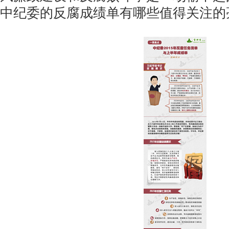
中纪委的反腐成绩单有哪些值得关注的