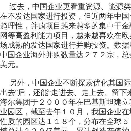
过去，中国企业更看重资源、能源类
在不发达国家进行投资，但近两年中国
趋理性，并购项目越来越多的集中于金
网等高盈利能力项目，越来越喜欢在欧
场成熟的发达国家进行并购投资。数据
中国企业海外并购数量达２７２宗，总
美元。
另外，中国企业不断探索优化其国际
出去”后，还能“走进去、走上去、留下
海尔集团于２０００年在巴基斯坦建立
业园区，截至去年１０月，我国企业在
性质的园区达１１８个，分布在全球５