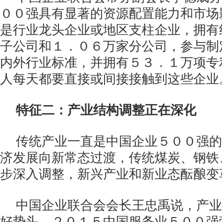
００强具有显著的资源配置能力和市场
是行业龙头企业或地区支柱企业，拥有
子公司和１．０６万家分公司，参与制
内外行业标准，并拥有５３．１万项专
人每天都要直接或间接接触到这些企业
特征二：产业结构调整正在深化
传统产业一直是中国企业５００强的
济发展向新常态过渡，传统煤炭、钢铁
步深入调整，新兴产业和新业态酝酿变
中国企业联合会会长王忠禹说，产业
好势头，２０１５中国服务业５００强