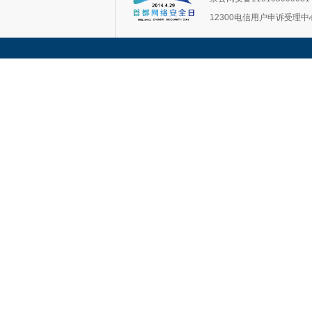
12300电信用户申诉受理中