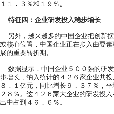
１１．３％和１９％。
特征四：企业研发投入稳步增长
另外，越来越多的中国企业把创新摆
或核心位置，中国企业正在步入由要素
展的重要转折期。
数据显示，中国企业５００强的研发
步增长，纳入统计的４２６家企业共投
８．１亿元，同比增长９．３７％，平
２８％。这４２６家大企业的研发投入
出中占到４６．６％。