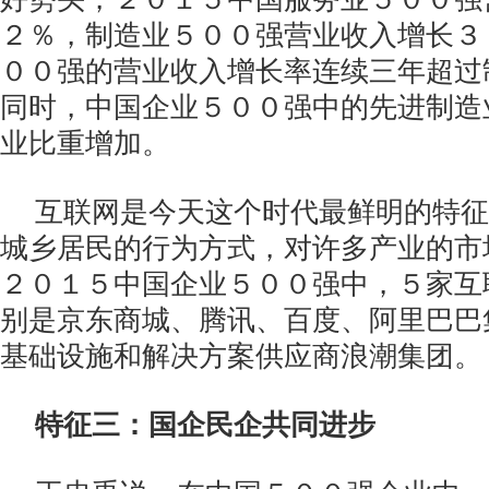
２％，制造业５００强营业收入增长３
００强的营业收入增长率连续三年超过
同时，中国企业５００强中的先进制造
业比重增加。
互联网是今天这个时代最鲜明的特征
城乡居民的行为方式，对许多产业的市
２０１５中国企业５００强中，５家互
别是京东商城、腾讯、百度、阿里巴巴
基础设施和解决方案供应商浪潮集团。
特征三：国企民企共同进步