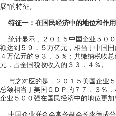
展”的特征。
特征一：在国民经济中的地位和作用
统计显示，２０１５中国企业５００
额达到５９．５万亿元，相当于中国国
４万亿元的９３．５％；共缴纳税收总
元，占全国税收收入的３３．４％。
与之对应的是，２０１５美国企业５
总额相当于美国ＧＤＰ的７７．３％，
企业５００强在国民经济中的地位更加
中国企业联合会常务副会长李德成分