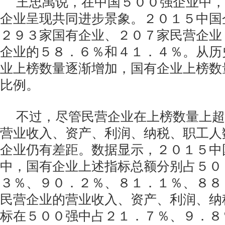
王忠禹说，在中国５００强企业中，
企业呈现共同进步景象。２０１５中国
２９３家国有企业、２０７家民营企业
企业的５８．６％和４１．４％。从历
业上榜数量逐渐增加，国有企业上榜数
比例。
不过，尽管民营企业在上榜数量上超
营业收入、资产、利润、纳税、职工人
企业仍有差距。数据显示，２０１５中
中，国有企业上述指标总额分别占５０
３％、９０．２％、８１．１％、８８
民营企业的营业收入、资产、利润、纳
标在５００强中占２１．７％、９．８