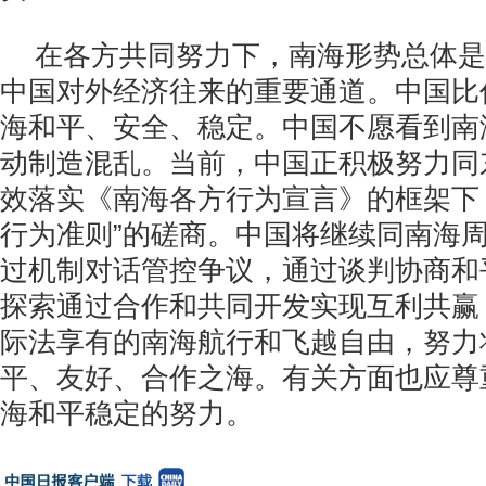
在各方共同努力下，南海形势总体是
中国对外经济往来的重要通道。中国比
海和平、安全、稳定。中国不愿看到南
动制造混乱。当前，中国正积极努力同
效落实《南海各方行为宣言》的框架下
行为准则”的磋商。中国将继续同南海
过机制对话管控争议，通过谈判协商和
探索通过合作和共同开发实现互利共赢
际法享有的南海航行和飞越自由，努力
平、友好、合作之海。有关方面也应尊
海和平稳定的努力。