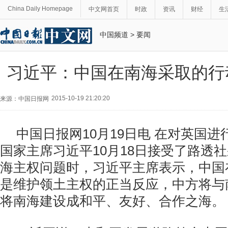
China Daily Homepage
中文网首页
时政
资讯
财经
生
中国频道
>
要闻
习近平：中国在南海采取的行
2015-10-19 21:20:20
来源：中国日报网
中国日报网10月19日电 在对英国
国家主席习近平10月18日接受了路透
海主权问题时，习近平主席表示，中国
是维护领土主权的正当反应，中方将与
将南海建设成和平、友好、合作之海。