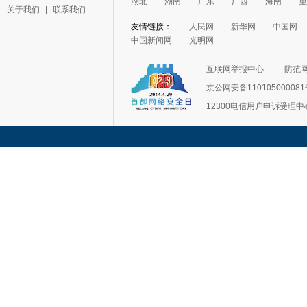
湖北
湖南
广东
广西
海南
重
关于我们
|
联系我们
友情链接：
人民网
新华网
中国网
中国新闻网
光明网
互联网举报中心
防范
京公网安备11010500008
12300电信用户申诉受理中