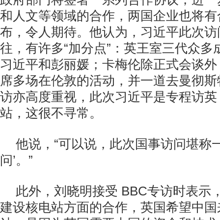
和人文等领域的合作，两国企业也将有合
布，令人期待。他认为，习近平此次访
往，有许多“加分点”：英王室三代众多
习近平和彭丽媛；卡梅伦除正式会谈外
席多场在伦敦的活动，并一道去曼彻斯
访亦高度重视，此次习近平是专程访英
站，这很不寻常。
他说，“可以说，此次国事访问堪称一
问’。”
此外，刘晓明接受
BBC
专访时表示
建设核电站方面的合作，英国希望中国