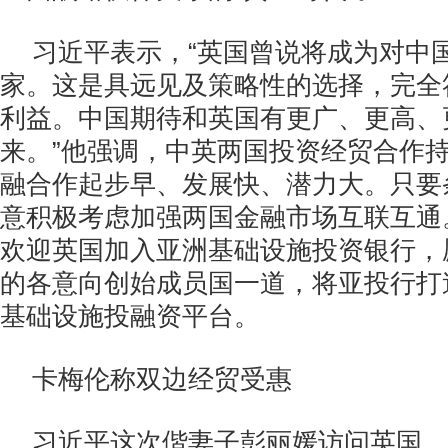
习近平表示，“英国曾说将成为对中
家。这是具远见及策略性的选择，完全
利益。中国期待和英国有更广、更高、
来。”他强调，中英两国投资经贸合作
融合作起步早、发展快、潜力大。只要
意积极考虑加强两国金融市场互联互通
欢迎英国加入亚洲基础设施投资银行，
的各意向创始成员国一道，将亚投行打
基础设施投融资平台。
卡梅伦称双边经贸受惠
习近平这次偕妻子彭丽媛访问英国，