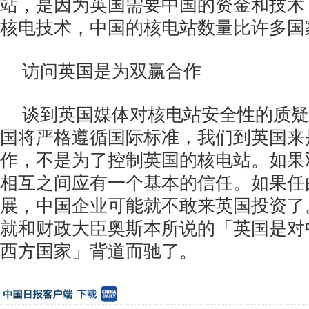
站，是因为英国需要中国的资金和技术
核电技术，中国的核电站数量比许多国
访问英国是为双赢合作
谈到英国媒体对核电站安全性的质疑
国将严格遵循国际标准，我们到英国来
作，不是为了控制英国的核电站。如果
相互之间应有一个基本的信任。如果任
展，中国企业可能就不敢来英国投资了
就和财政大臣奥斯本所说的「英国是对
西方国家」背道而驰了。