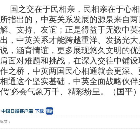
国之交在于民相亲，民相亲在于心相
所指出的，中英关系发展的源泉来自两
解、支持、友谊；正是得益于无数中英
出，中英关系才能跨越重洋、发扬光大
说，涵育情谊，更多展现悠久文明的优
肩面对难题和挑战，在深入交往中铺设
作之桥，中英两国民心相通就会更深、
相通这个坚实基础，中英全面战略伙伴
代”必会气象万千、精彩纷呈。（国平
标签：