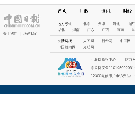
首页
时政
资讯
财经
地方频道：
北京
天津
河北
山西
湖北
湖南
广东
广西
海南
重
关于我们
|
联系我们
友情链接：
人民网
新华网
中国网
中国新闻网
光明网
互联网举报中心
防范
京公网安备11010500008
12300电信用户申诉受理中