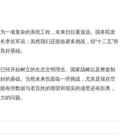
作为一项复杂的系统工程，未来仍任重道远。国务院发
长李佐军说：虽然我们还面临诸多挑战，但“十二五”所
下良好基础。
，已经开始树立的生态文明理念、国家战略以及整套制
良好的基础。当然未来也面临一些挑战，尤其是现在空
可能有些数据与老百姓的期望和现实的感受还有距离，
努力的问题。