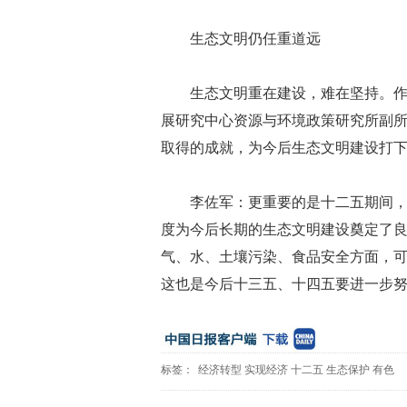
生态文明仍任重道远
生态文明重在建设，难在坚持。
展研究中心资源与环境政策研究所副所
取得的成就，为今后生态文明建设打
李佐军：更重要的是十二五期间
度为今后长期的生态文明建设奠定了
气、水、土壤污染、食品安全方面，
这也是今后十三五、十四五要进一步
标签：
经济转型
实现经济
十二五
生态保护
有色