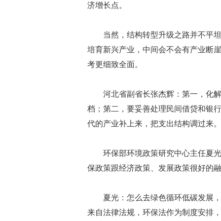
济增长点。
当然，结构转型升级之路并不平
培育新兴产业，中间会不会有产业断
考更细致全面。
河北省副省长张杰辉：第一，化
档；第二，要妥善处理民间借贷和银
代的产业补上来，把支出结构调过来
环保部环境政策研究中心主任夏
保政策跟经济政策、发展政策很好的
夏光：怎么去绿色循环低碳发展
来自法律法规，环保法作为制度安排