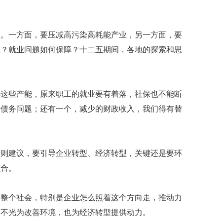
坦。一方面，要压减高污染高耗能产业，另一方面，要
崖？就业问题如何保障？十二五期间，各地的探索和思
解这些产能，原来职工的就业要有着落，社保也不能断
行债务问题；还有一个，减少的财政收入，我们得有替
。
光则建议，要引导企业转型、经济转型，关键还是要环
融合。
，整个社会，特别是企业怎么照着这个方向走，推动力
，不光为改善环境，也为经济转型提供动力。