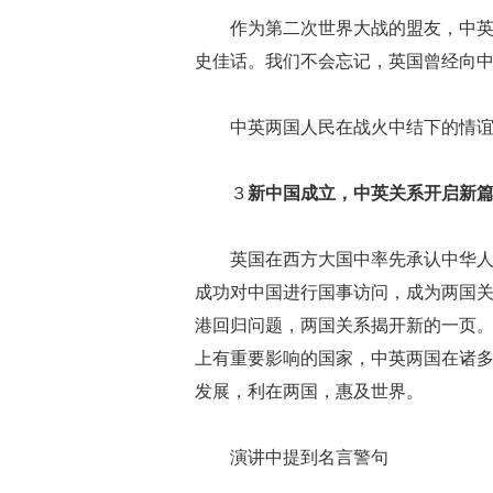
作为第二次世界大战的盟友，中
史佳话。我们不会忘记，英国曾经向
中英两国人民在战火中结下的情
３
新中国成立，中英关系开启新
英国在西方大国中率先承认中华人
成功对中国进行国事访问，成为两国关
港回归问题，两国关系揭开新的一页。
上有重要影响的国家，中英两国在诸
发展，利在两国，惠及世界。
演讲中提到名言警句