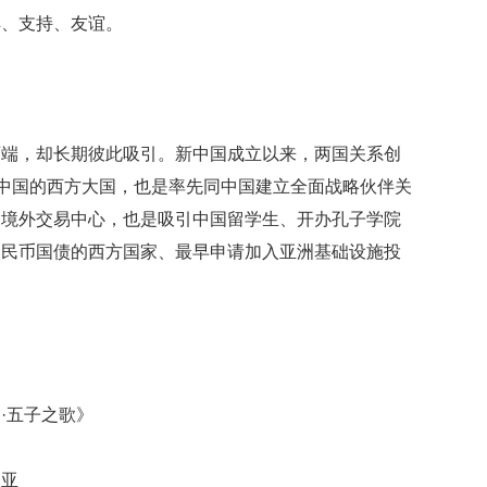
解、支持、友谊。
两端，却长期彼此吸引。新中国成立以来，两国关系创
新中国的西方大国，也是率先同中国建立全面战略伙伴关
币境外交易中心，也是吸引中国留学生、开办孔子学院
人民币国债的西方国家、最早申请加入亚洲基础设施投
·五子之歌》
比亚