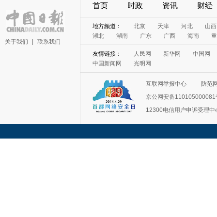
首页
时政
资讯
财经
地方频道：
北京
天津
河北
山西
湖北
湖南
广东
广西
海南
重
关于我们
|
联系我们
友情链接：
人民网
新华网
中国网
中国新闻网
光明网
互联网举报中心
防范
京公网安备11010500008
12300电信用户申诉受理中