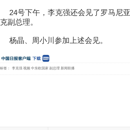
24号下午，李克强还会见了罗马尼
克副总理。
杨晶、周小川参加上述会见。
标签：
李克强
视频
中东欧国家
副总理
新闻联播