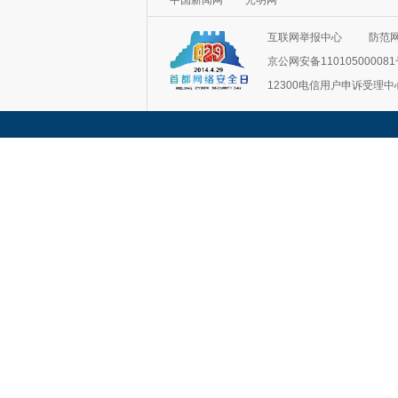
中国新闻网
光明网
互联网举报中心
防范
京公网安备11010500008
12300电信用户申诉受理中