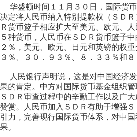
华盛顿时间１１月３０日，国际货币
决定将人民币纳入特别提款权（ＳＤＲ
Ｒ货币篮子相应扩大至美元、欧元、人
５种货币，人民币在ＳＤＲ货币篮子中
２％，美元、欧元、日元和英镑的权重
３％、３０．９３％、８．３３％和８
人民银行声明说，这是对中国经济发
果的肯定。中方对国际货币基金组织管
ＳＤＲ审查过程中的辛勤工作以及广大
赞赏。人民币加入ＳＤＲ有助于增强Ｓ
引力，完善现行国际货币体系，对中国
果。