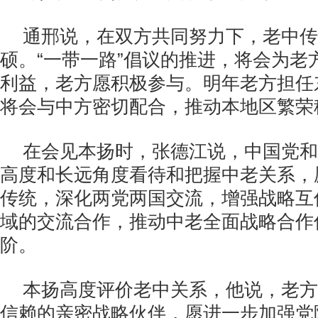
通邢说，在双方共同努力下，老中传
硕。“一带一路”倡议的推进，将会为老
利益，老方愿积极参与。明年老方担任
将会与中方密切配合，推动本地区繁荣
在会见本扬时，张德江说，中国党和
高度和长远角度看待和把握中老关系，
传统，深化两党两国交流，增强战略互
域的交流合作，推动中老全面战略合作
阶。
本扬高度评价老中关系，他说，老方
信赖的亲密战略伙伴，愿进一步加强党