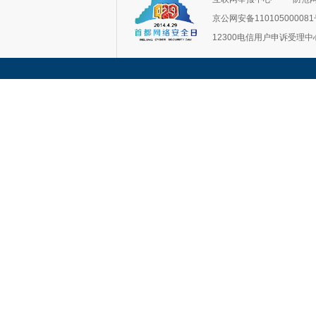
京公网安备11010500008
12300电信用户申诉受理中