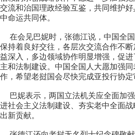
交流和治国理政经验互鉴，共同维护好
中命运共同体。
在会见巴妮时，张德江说，中国全国
保持着良好交往，各层次交流合作不断
益深入，多边领域协作明显增强，促进
主和法制建设。中国全国人大愿加强同
作，希望老挝国会尽快完成亚投行协定
巴妮表示，两国立法机关应全面加强
进社会主义法制建设、夯实老中全面战
出新贡献。
张德江还向老挝无名烈士纪念碑敬献