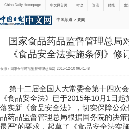
China Daily Homepage
中文网首页
时政
资讯
财经
生
中国频道
>
要闻
国家食品药品监督管理总局
《食品安全法实施条例》修
2015-12-10 06:41:48
来源：国家食品药品监督管理总局网
第十二届全国人大常委会第十四次会
《食品安全法》已于2015年10月1日
落实新《食品安全法》，切实保障公众
品药品监督管理总局根据国务院的决策
最严”的要求，起草了《食品安全法实