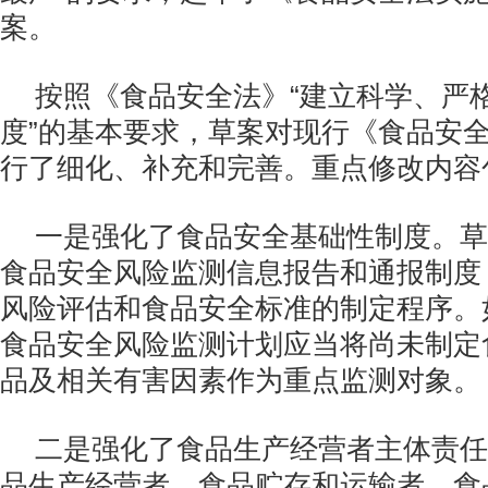
案。
按照《食品安全法》“建立科学、严
度”的基本要求，草案对现行《食品安
行了细化、补充和完善。重点修改内容
一是强化了食品安全基础性制度。草
食品安全风险监测信息报告和通报制度
风险评估和食品安全标准的制定程序。
食品安全风险监测计划应当将尚未制定
品及相关有害因素作为重点监测对象。
二是强化了食品生产经营者主体责任
品生产经营者、食品贮存和运输者、食