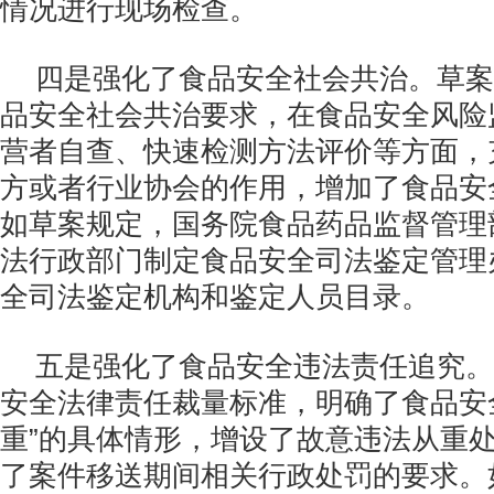
情况进行现场检查。
四是强化了食品安全社会共治。草案
品安全社会共治要求，在食品安全风险
营者自查、快速检测方法评价等方面，
方或者行业协会的作用，增加了食品安
如草案规定，国务院食品药品监督管理
法行政部门制定食品安全司法鉴定管理
全司法鉴定机构和鉴定人员目录。
五是强化了食品安全违法责任追究。
安全法律责任裁量标准，明确了食品安
重”的具体情形，增设了故意违法从重
了案件移送期间相关行政处罚的要求。