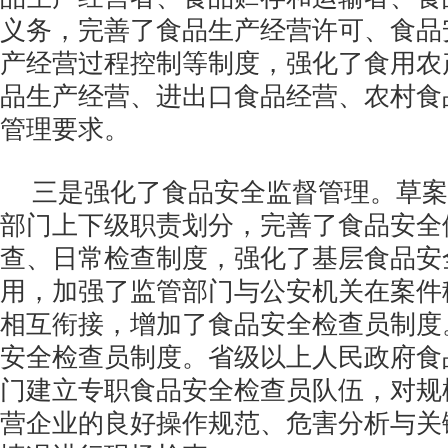
义务，完善了食品生产经营许可、食品
产经营过程控制等制度，强化了食用农
品生产经营、进出口食品经营、农村食
管理要求。
三是强化了食品安全监督管理。草案
部门上下级职责划分，完善了食品安全
查、日常检查制度，强化了基层食品安
用，加强了监管部门与公安机关在案件
相互衔接，增加了食品安全检查员制度
安全检查员制度。省级以上人民政府食
门建立专职食品安全检查员队伍，对规
营企业的良好操作规范、危害分析与关