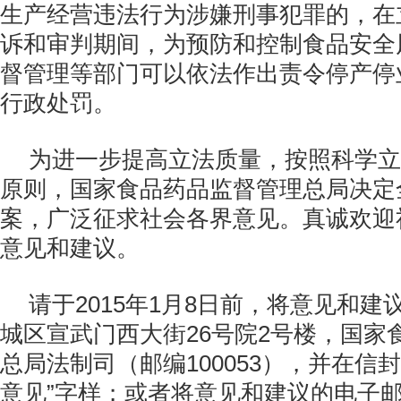
生产经营违法行为涉嫌刑事犯罪的，在
诉和审判期间，为预防和控制食品安全
督管理等部门可以依法作出责令停产停
行政处罚。
为进一步提高立法质量，按照科学立
原则，国家食品药品监督管理总局决定
案，广泛征求社会各界意见。真诚欢迎
意见和建议。
请于2015年1月8日前，将意见和
城区宣武门西大街26号院2号楼，国家
总局法制司（邮编100053），并在信
意见”字样；或者将意见和建议的电子