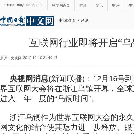
China Daily Homepage
中文网首页
时政
资讯
财经
生
中国频道
>
评论
互联网行业即将开启“乌
2015-12-10 21:40:17
来源：央视网
央视网消息
(新闻联播)：12月16号
界互联网大会将在浙江乌镇开幕，全球
进入一年一度的“乌镇时间”。
浙江乌镇作为世界互联网大会的永久
网文化的结合使其魅力进一步释放。眼