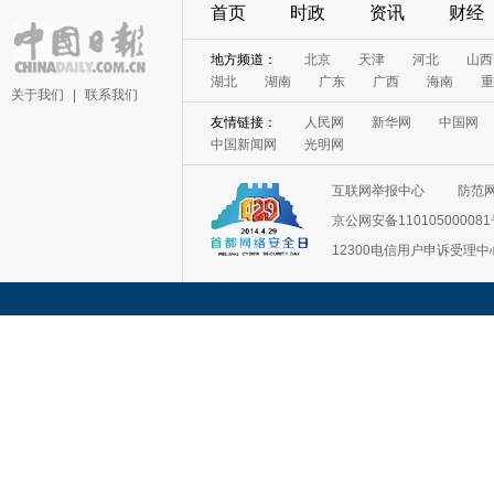
首页
时政
资讯
财经
地方频道：
北京
天津
河北
山西
湖北
湖南
广东
广西
海南
重
关于我们
|
联系我们
友情链接：
人民网
新华网
中国网
中国新闻网
光明网
互联网举报中心
防范
京公网安备11010500008
12300电信用户申诉受理中