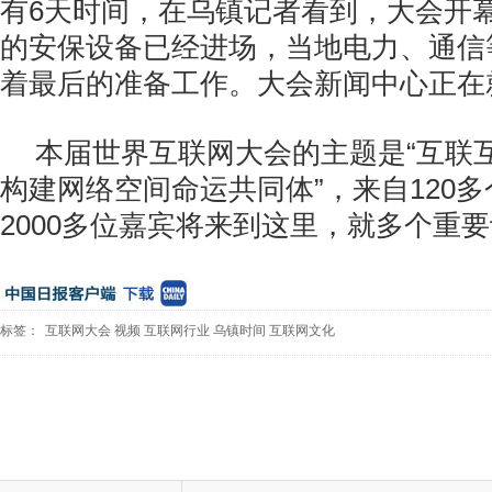
有6天时间，在乌镇记者看到，大会开幕
的安保设备已经进场，当地电力、通信
着最后的准备工作。大会新闻中心正在
本届世界互联网大会的主题是“互联
构建网络空间命运共同体”，来自120
2000多位嘉宾将来到这里，就多个重
标签：
互联网大会
视频
互联网行业
乌镇时间
互联网文化